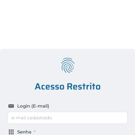
Acesso Restrito
Login (E-mail)
Senha
*