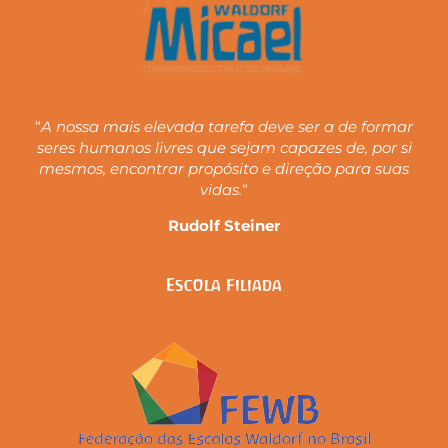
“
A nossa mais elevada tarefa deve ser a de formar
seres humanos livres que sejam capazes de, por si
mesmos, encontrar propósito e direção para suas
vidas.
“
Rudolf Steiner
Escola Filiada