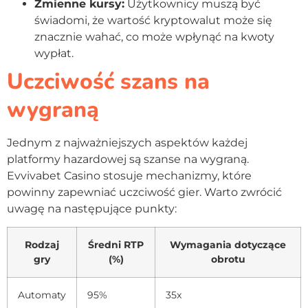
Zmienne kursy:
Użytkownicy muszą być
świadomi, że wartość kryptowalut może się
znacznie wahać, co może wpłynąć na kwoty
wypłat.
Uczciwość szans na
wygraną
Jednym z najważniejszych aspektów każdej
platformy hazardowej są szanse na wygraną.
Evvivabet Casino stosuje mechanizmy, które
powinny zapewniać uczciwość gier. Warto zwrócić
uwagę na następujące punkty:
Rodzaj
Średni RTP
Wymagania dotyczące
gry
(%)
obrotu
Automaty
95%
35x