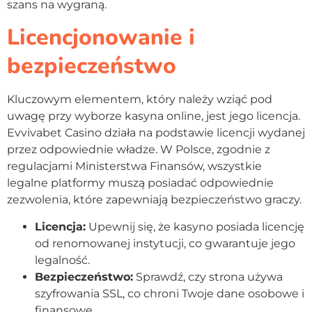
szans na wygraną.
Licencjonowanie i
bezpieczeństwo
Kluczowym elementem, który należy wziąć pod
uwagę przy wyborze kasyna online, jest jego licencja.
Evvivabet Casino działa na podstawie licencji wydanej
przez odpowiednie władze. W Polsce, zgodnie z
regulacjami Ministerstwa Finansów, wszystkie
legalne platformy muszą posiadać odpowiednie
zezwolenia, które zapewniają bezpieczeństwo graczy.
Licencja:
Upewnij się, że kasyno posiada licencję
od renomowanej instytucji, co gwarantuje jego
legalność.
Bezpieczeństwo:
Sprawdź, czy strona używa
szyfrowania SSL, co chroni Twoje dane osobowe i
finansowe.