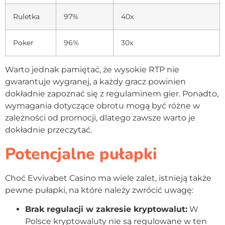
Ruletka
97%
40x
Poker
96%
30x
Warto jednak pamiętać, że wysokie RTP nie
gwarantuje wygranej, a każdy gracz powinien
dokładnie zapoznać się z regulaminem gier. Ponadto,
wymagania dotyczące obrotu mogą być różne w
zależności od promocji, dlatego zawsze warto je
dokładnie przeczytać.
Potencjalne pułapki
Choć Evvivabet Casino ma wiele zalet, istnieją także
pewne pułapki, na które należy zwrócić uwagę:
Brak regulacji w zakresie kryptowalut:
W
Polsce kryptowaluty nie są regulowane w ten