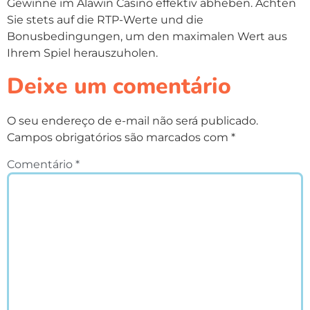
Gewinne im Alawin Casino effektiv abheben. Achten
Sie stets auf die RTP-Werte und die
Bonusbedingungen, um den maximalen Wert aus
Ihrem Spiel herauszuholen.
Deixe um comentário
O seu endereço de e-mail não será publicado.
Campos obrigatórios são marcados com
*
Comentário
*