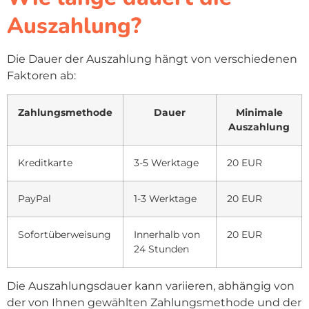
Auszahlung?
Die Dauer der Auszahlung hängt von verschiedenen
Faktoren ab:
Zahlungsmethode
Dauer
Minimale
Auszahlung
Kreditkarte
3-5 Werktage
20 EUR
PayPal
1-3 Werktage
20 EUR
Sofortüberweisung
Innerhalb von
20 EUR
24 Stunden
Die Auszahlungsdauer kann variieren, abhängig von
der von Ihnen gewählten Zahlungsmethode und der