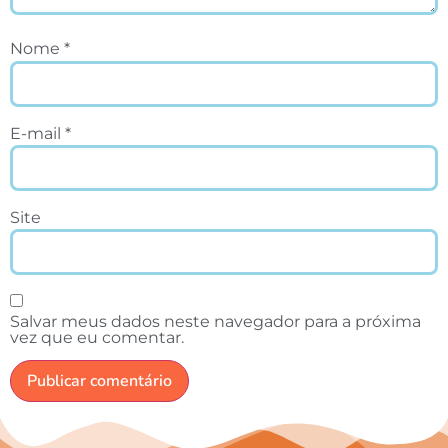
Nome
*
E-mail
*
Site
Salvar meus dados neste navegador para a próxima
vez que eu comentar.