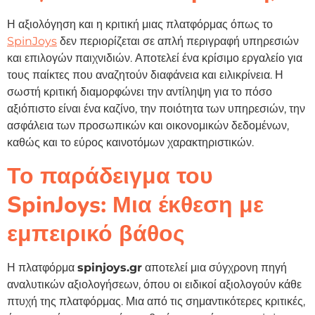
Η αξιολόγηση και η κριτική μιας πλατφόρμας όπως το
SpinJoys
δεν περιορίζεται σε απλή περιγραφή υπηρεσιών
και επιλογών παιχνιδιών. Αποτελεί ένα κρίσιμο εργαλείο για
τους παίκτες που αναζητούν διαφάνεια και ειλικρίνεια. Η
σωστή κριτική διαμορφώνει την αντίληψη για το πόσο
αξιόπιστο είναι ένα καζίνο, την ποιότητα των υπηρεσιών, την
ασφάλεια των προσωπικών και οικονομικών δεδομένων,
καθώς και το εύρος καινοτόμων χαρακτηριστικών.
Το παράδειγμα του
SpinJoys: Μια έκθεση με
εμπειρικό βάθος
Η πλατφόρμα
spinjoys.gr
αποτελεί μια σύγχρονη πηγή
αναλυτικών αξιολογήσεων, όπου οι ειδικοί αξιολογούν κάθε
πτυχή της πλατφόρμας. Μια από τις σημαντικότερες κριτικές,