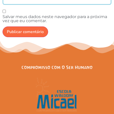
Salvar meus dados neste navegador para a próxima
vez que eu comentar.
Compromisso Com O Ser Humano