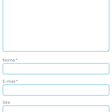
Nome
*
E-mail
*
Site