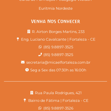
Euritmia Nordeste
Venha Nos Conhecer
R. Airton Borges Martins, 233
Eng. Luciano Cavalcante | Fortaleza - CE
(85) 9.8897-3525
(85) 9.8897-3525
secretaria@micaelfortaleza.com.br
Seg a Sex das 07:30h as 16:00h
Rua Paula Rodrigues, 421
Bairro de Fátima | Fortaleza - CE
(85) 9.8897-3526