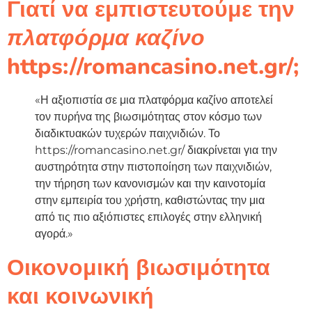
Γιατί να εμπιστευτούμε την
πλατφόρμα καζίνο
https://romancasino.net.gr/;
«Η αξιοπιστία σε μια πλατφόρμα καζίνο αποτελεί
τον πυρήνα της βιωσιμότητας στον κόσμο των
διαδικτυακών τυχερών παιχνιδιών. Το
https://romancasino.net.gr/ διακρίνεται για την
αυστηρότητα στην πιστοποίηση των παιχνιδιών,
την τήρηση των κανονισμών και την καινοτομία
στην εμπειρία του χρήστη, καθιστώντας την μια
από τις πιο αξιόπιστες επιλογές στην ελληνική
αγορά.»
Οικονομική βιωσιμότητα
και κοινωνική