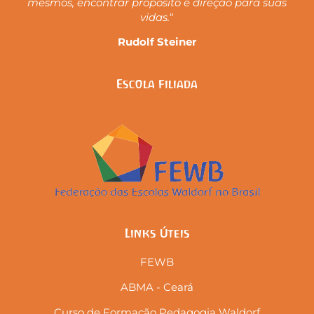
mesmos, encontrar propósito e direção para suas
vidas.
“
Rudolf Steiner
Escola Filiada
Links Úteis
FEWB
ABMA - Ceará
Curso de Formação Pedagogia Waldorf