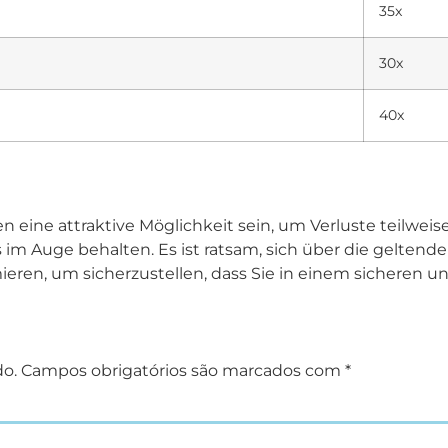
35x
30x
40x
ine attraktive Möglichkeit sein, um Verluste teilweise 
m Auge behalten. Es ist ratsam, sich über die geltende
ieren, um sicherzustellen, dass Sie in einem sicheren u
do.
Campos obrigatórios são marcados com
*