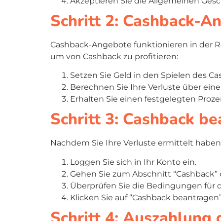
Akzeptieren Sie die Allgemeinen Gesc
Schritt 2: Cashback-A
Cashback-Angebote funktionieren in der Rege
um von Cashback zu profitieren:
Setzen Sie Geld in den Spielen des Cas
Berechnen Sie Ihre Verluste über ein
Erhalten Sie einen festgelegten Proze
Schritt 3: Cashback b
Nachdem Sie Ihre Verluste ermittelt haben,
Loggen Sie sich in Ihr Konto ein.
Gehen Sie zum Abschnitt “Cashback” 
Überprüfen Sie die Bedingungen für da
Klicken Sie auf “Cashback beantragen”
Schritt 4: Auszahlung