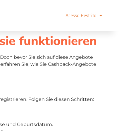
Acesso Restrito
ie funktionieren
 Doch bevor Sie sich auf diese Angebote
el erfahren Sie, wie Sie Cashback-Angebote
istrieren. Folgen Sie diesen Schritten:
esse und Geburtsdatum.