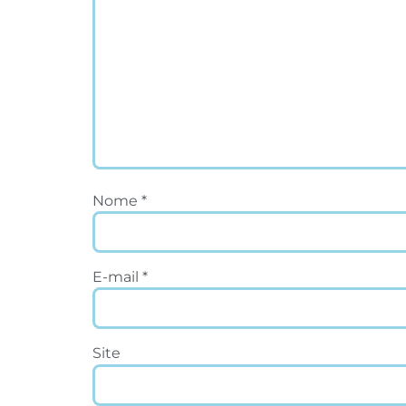
Nome
*
E-mail
*
Site