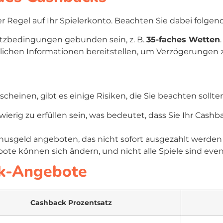
r Regel auf Ihr Spielerkonto. Beachten Sie dabei folgen
tzbedingungen gebunden sein, z. B.
35-faches Wetten
.
rderlichen Informationen bereitstellen, um Verzögerungen
einen, gibt es einige Risiken, die Sie beachten sollten
ig zu erfüllen sein, was bedeutet, dass Sie Ihr Cashba
nusgeld angeboten, das nicht sofort ausgezahlt werden
 können sich ändern, und nicht alle Spiele sind eventue
ck-Angebote
Cashback Prozentsatz