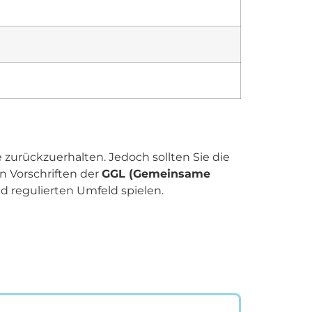
zurückzuerhalten. Jedoch sollten Sie die
n Vorschriften der
GGL (Gemeinsame
nd regulierten Umfeld spielen.