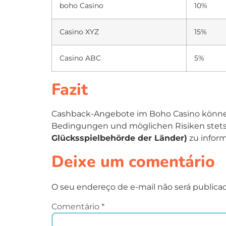
boho Casino
10%
Casino XYZ
15%
Casino ABC
5%
Fazit
Cashback-Angebote im Boho Casino können e
Bedingungen und möglichen Risiken stets i
Glücksspielbehörde der Länder)
zu inform
Deixe um comentário
O seu endereço de e-mail não será publica
Comentário
*