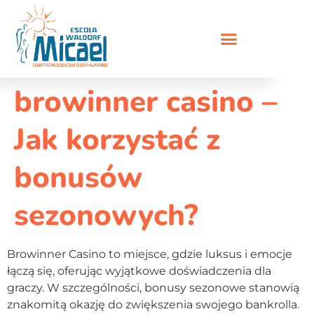
browinner casino –
Jak korzystać z
bonusów
sezonowych?
Browinner Casino to miejsce, gdzie luksus i emocje
łączą się, oferując wyjątkowe doświadczenia dla
graczy. W szczególności, bonusy sezonowe stanowią
znakomitą okazję do zwiększenia swojego bankrolla.