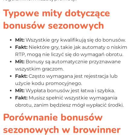
Typowe mity dotyczące
bonusów sezonowych
Mit:
Wszystkie gry kwalifikują się do bonusów.
Fakt:
Niektóre gry, takie jak automaty o niskim
RTP, mogą nie liczyć się do wymagań obrotu.
Mit:
Bonusy są automatycznie przyznawane
wszystkim graczom.
Fakt:
Często wymagana jest rejestracja lub
użycie kodu promocyjnego.
Mit:
Wypłata bonusów jest łatwa i szybka.
Fakt:
Musisz spełnić wszystkie wymagania
obrotu, zanim będziesz mógł wypłacić środki.
Porównanie bonusów
sezonowych w browinner