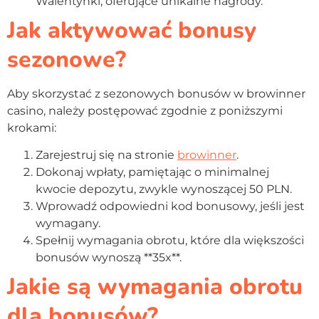
Walentynki, oferujące unikalne nagrody.
Jak aktywować bonusy
sezonowe?
Aby skorzystać z sezonowych bonusów w browinner
casino, należy postępować zgodnie z poniższymi
krokami:
Zarejestruj się na stronie
browinner
.
Dokonaj wpłaty, pamiętając o minimalnej
kwocie depozytu, zwykle wynoszącej 50 PLN.
Wprowadź odpowiedni kod bonusowy, jeśli jest
wymagany.
Spełnij wymagania obrotu, które dla większości
bonusów wynoszą **35x**.
Jakie są wymagania obrotu
dla bonusów?