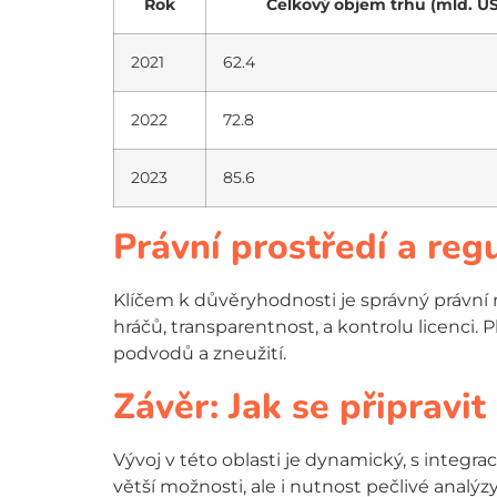
Rok
Celkový objem trhu (mld. U
2021
62.4
2022
72.8
2023
85.6
Právní prostředí a reg
Klíčem k důvěryhodnosti je správný právní 
hráčů, transparentnost, a kontrolu licenci. Pl
podvodů a zneužití.
Závěr: Jak se připravi
Vývoj v této oblasti je dynamický, s integr
větší možnosti, ale i nutnost pečlivé analý