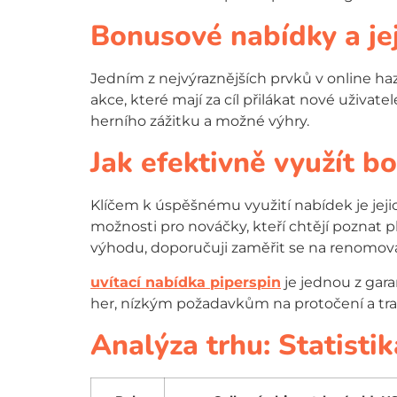
Bonusové nabídky a je
Jedním z nejvýraznějších prvků v online ha
akce, které mají za cíl přilákat nové uživa
herního zážitku a možné výhry.
Jak efektivně využít b
Klíčem k úspěšnému využití nabídek je jej
možnosti pro nováčky, kteří chtějí poznat p
výhodu, doporučuji zaměřit se na renomovan
uvítací nabídka piperspin
je jednou z gara
her, nízkým požadavkům na protočení a t
Analýza trhu: Statistik