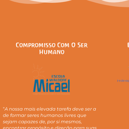
Compromisso Com O Ser
Humano
“
A nossa mais elevada tarefa deve ser a
de formar seres humanos livres que
sejam capazes de, por si mesmos,
encontrar propósito e direção para suas