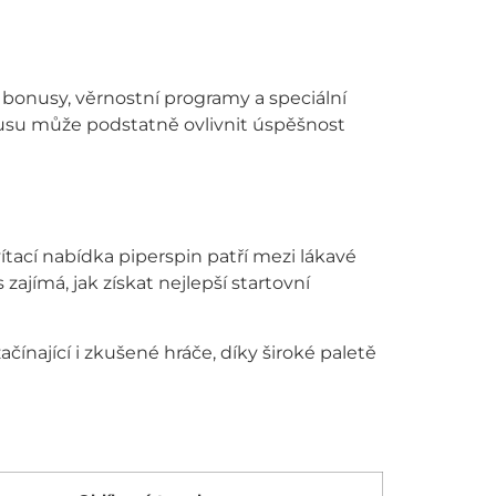
 bonusy, věrnostní programy a speciální
onusu může podstatně ovlivnit úspěšnost
ítací nabídka piperspin
patří mezi lákavé
ajímá, jak získat nejlepší startovní
čínající i zkušené hráče, díky široké paletě