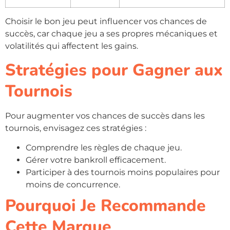
Choisir le bon jeu peut influencer vos chances de
succès, car chaque jeu a ses propres mécaniques et
volatilités qui affectent les gains.
Stratégies pour Gagner aux
Tournois
Pour augmenter vos chances de succès dans les
tournois, envisagez ces stratégies :
Comprendre les règles de chaque jeu.
Gérer votre bankroll efficacement.
Participer à des tournois moins populaires pour
moins de concurrence.
Pourquoi Je Recommande
Cette Marque