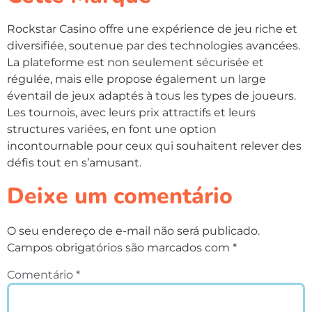
Rockstar Casino offre une expérience de jeu riche et
diversifiée, soutenue par des technologies avancées.
La plateforme est non seulement sécurisée et
régulée, mais elle propose également un large
éventail de jeux adaptés à tous les types de joueurs.
Les tournois, avec leurs prix attractifs et leurs
structures variées, en font une option
incontournable pour ceux qui souhaitent relever des
défis tout en s’amusant.
Deixe um comentário
O seu endereço de e-mail não será publicado.
Campos obrigatórios são marcados com
*
Comentário
*