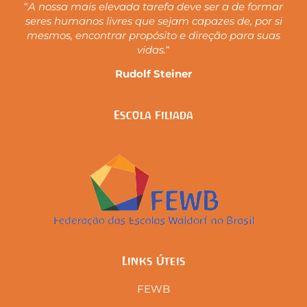
“
A nossa mais elevada tarefa deve ser a de formar
seres humanos livres que sejam capazes de, por si
mesmos, encontrar propósito e direção para suas
vidas.
“
Rudolf Steiner
Escola Filiada
Links Úteis
FEWB