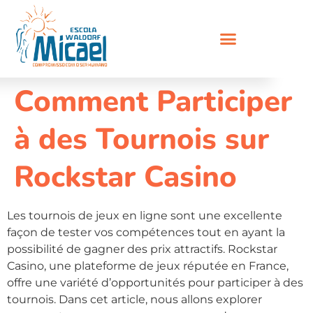
Comment Participer
à des Tournois sur
Rockstar Casino
Les tournois de jeux en ligne sont une excellente
façon de tester vos compétences tout en ayant la
possibilité de gagner des prix attractifs. Rockstar
Casino, une plateforme de jeux réputée en France,
offre une variété d’opportunités pour participer à des
tournois. Dans cet article, nous allons explorer