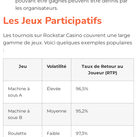
pouvant être gagnés peuvent être définis par
les organisateurs.
Les Jeux Participatifs
Les tournois sur Rockstar Casino couvrent une large
gamme de jeux. Voici quelques exemples populaires
:
Jeu
Volatilité
Taux de Retour au
Joueur (RTP)
Machine à
Élevée
96,5%
sous A
Machine à
Moyenne
95,2%
sous B
Roulette
Faible
97,3%