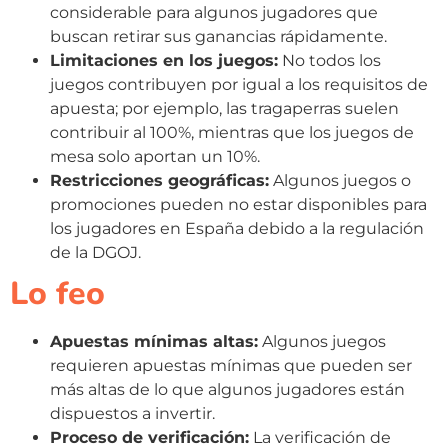
considerable para algunos jugadores que
buscan retirar sus ganancias rápidamente.
Limitaciones en los juegos:
No todos los
juegos contribuyen por igual a los requisitos de
apuesta; por ejemplo, las tragaperras suelen
contribuir al 100%, mientras que los juegos de
mesa solo aportan un 10%.
Restricciones geográficas:
Algunos juegos o
promociones pueden no estar disponibles para
los jugadores en España debido a la regulación
de la DGOJ.
Lo feo
Apuestas mínimas altas:
Algunos juegos
requieren apuestas mínimas que pueden ser
más altas de lo que algunos jugadores están
dispuestos a invertir.
Proceso de verificación:
La verificación de