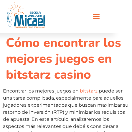
Cómo encontrar los
mejores juegos en
bitstarz casino
Encontrar los mejores juegos en
bitstarz
puede ser
una tarea complicada, especialmente para aquellos
jugadores experimentados que buscan maximizar su
retorno de inversión (RTP) y minimizar los requisitos
de apuesta. En este artículo, analizaremos los
aspectos más relevantes que debéis considerar al