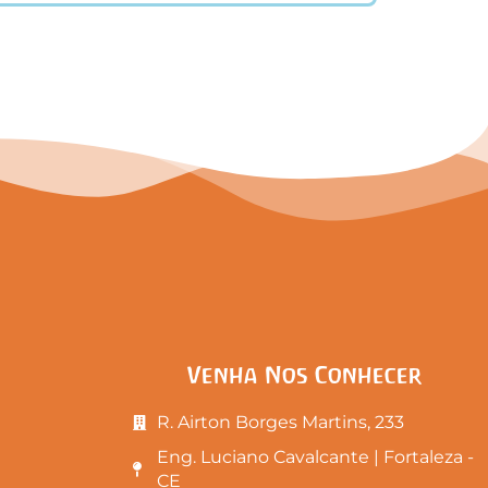
Venha Nos Conhecer
R. Airton Borges Martins, 233
Eng. Luciano Cavalcante | Fortaleza -
CE