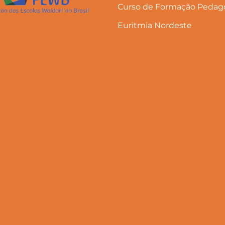
Curso de Formação Pedago
Euritmia Nordeste