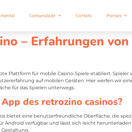
mental
Comunidade
Contato
Portais
sino – Erfahrungen von
ebte Plattform für mobile Casino-Spiele etabliert. Spiele
zererfahrung auf mobilen Geräten. Hier werfen wir einen
äche für das Spielen unterwegs.
 App des retrozino casinos?
 bietet eine benutzerfreundliche Oberfläche, die spezi
ür Android verfügbar und lässt sich leicht herunterladen 
 Gestaltung.