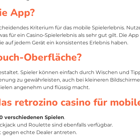
die App?
cheidendes Kriterium für das mobile Spielerlebnis. Nutze
was für ein Casino-Spielerlebnis als sehr gut gilt. Die 
e auf jedem Gerät ein konsistentes Erlebnis haben.
Touch-Oberfläche?
gestaltet. Spieler können einfach durch Wischen und Tip
nung zu gewährleisten, auch bei kleineren Bildschirmen. 
pielen angenehm und flüssig macht.
as retrozino casino für mobil
0 verschiedenen Spielen
.
ackjack und Roulette sind ebenfalls verfügbar.
it gegen echte Dealer antreten.