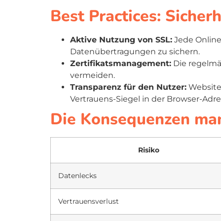
Best Practices: Sicher
Aktive Nutzung von SSL:
Jede Online-
Datenübertragungen zu sichern.
Zertifikatsmanagement:
Die regelmä
vermeiden.
Transparenz für den Nutzer:
Websites
Vertrauens-Siegel in der Browser-Adres
Die Konsequenzen man
Risiko
Datenlecks
Vertrauensverlust