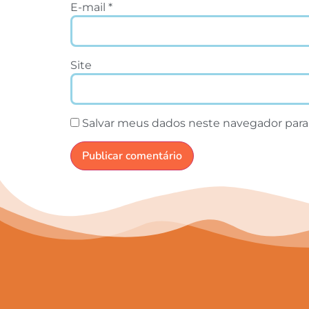
E-mail
*
Site
Salvar meus dados neste navegador para