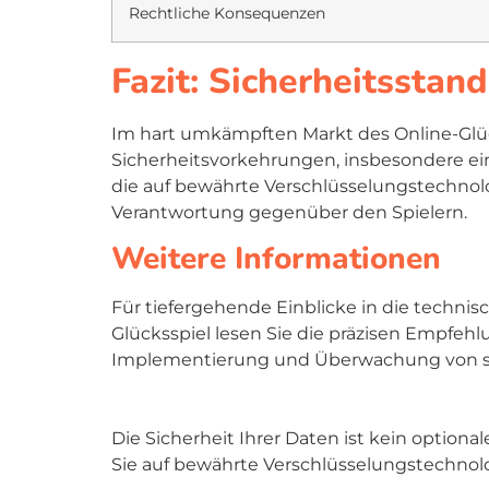
Rechtliche Konsequenzen
Fazit: Sicherheitsstan
Im hart umkämpften Markt des Online-Glüc
Sicherheitsvorkehrungen, insbesondere e
die auf bewährte Verschlüsselungstechnolog
Verantwortung gegenüber den Spielern.
Weitere Informationen
Für tiefergehende Einblicke in die techni
Glücksspiel lesen Sie die präzisen Empfehlu
Implementierung und Überwachung von s
Die Sicherheit Ihrer Daten ist kein optional
Sie auf bewährte Verschlüsselungstechnolo