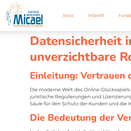
Inicio
Infantill
Funda
Datensicherheit 
unverzichtbare R
Einleitung: Vertrauen
Die moderne Welt des Online-Glücksspiels 
juristische Regulierungen und Lizenzierun
Säule für den Schutz der Kunden und die In
Die Bedeutung der Ver