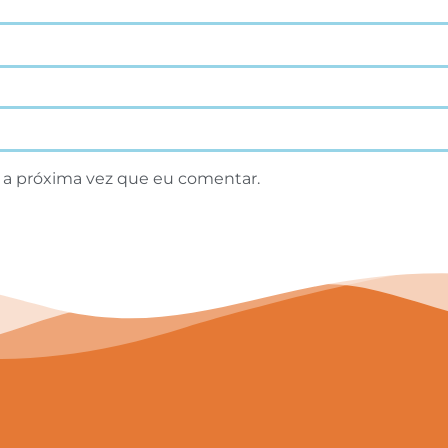
 a próxima vez que eu comentar.