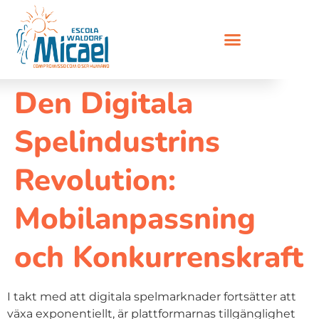
Den Digitala
Spelindustrins
Revolution:
Mobilanpassning
och Konkurrenskraft
I takt med att digitala spelmarknader fortsätter att
växa exponentiellt, är plattformarnas tillgänglighet