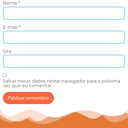
Nome
*
E-mail
*
Site
Salvar meus dados neste navegador para a próxima
vez que eu comentar.