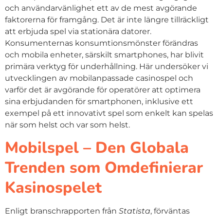
och användarvänlighet ett av de mest avgörande
faktorerna för framgång. Det är inte längre tillräckligt
att erbjuda spel via stationära datorer.
Konsumenternas konsumtionsmönster förändras
och mobila enheter, särskilt smartphones, har blivit
primära verktyg för underhållning. Här undersöker vi
utvecklingen av mobilanpassade casinospel och
varför det är avgörande för operatörer att optimera
sina erbjudanden för smartphonen, inklusive ett
exempel på ett innovativt spel som enkelt kan spelas
när som helst och var som helst.
Mobilspel – Den Globala
Trenden som Omdefinierar
Kasinospelet
Enligt branschrapporten från
Statista
, förväntas