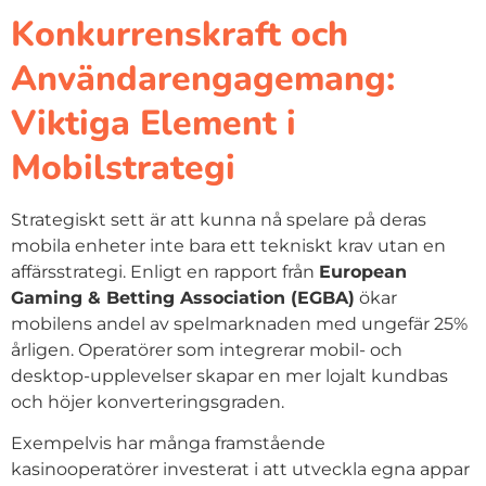
Konkurrenskraft och
Användarengagemang:
Viktiga Element i
Mobilstrategi
Strategiskt sett är att kunna nå spelare på deras
mobila enheter inte bara ett tekniskt krav utan en
affärsstrategi. Enligt en rapport från
European
Gaming & Betting Association (EGBA)
ökar
mobilens andel av spelmarknaden med ungefär 25%
årligen. Operatörer som integrerar mobil- och
desktop-upplevelser skapar en mer lojalt kundbas
och höjer konverteringsgraden.
Exempelvis har många framstående
kasinooperatörer investerat i att utveckla egna appar