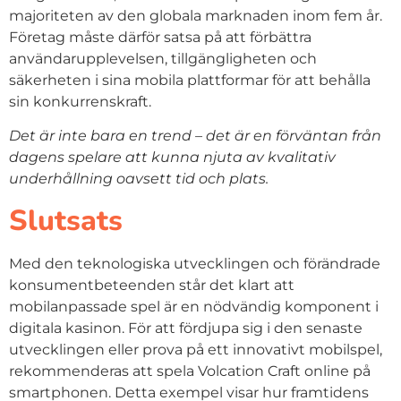
majoriteten av den globala marknaden inom fem år.
Företag måste därför satsa på att förbättra
användarupplevelsen, tillgängligheten och
säkerheten i sina mobila plattformar för att behålla
sin konkurrenskraft.
Det är inte bara en trend – det är en förväntan från
dagens spelare att kunna njuta av kvalitativ
underhållning oavsett tid och plats.
Slutsats
Med den teknologiska utvecklingen och förändrade
konsumentbeteenden står det klart att
mobilanpassade spel är en nödvändig komponent i
digitala kasinon. För att fördjupa sig i den senaste
utvecklingen eller prova på ett innovativt mobilspel,
rekommenderas att spela Volcation Craft online på
smartphonen. Detta exempel visar hur framtidens