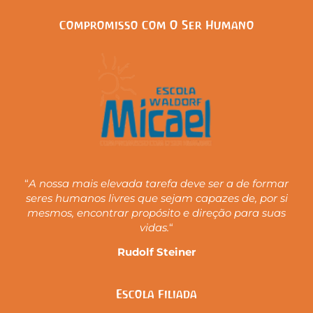
Compromisso Com O Ser Humano
“
A nossa mais elevada tarefa deve ser a de formar
seres humanos livres que sejam capazes de, por si
mesmos, encontrar propósito e direção para suas
vidas.
“
Rudolf Steiner
Escola Filiada