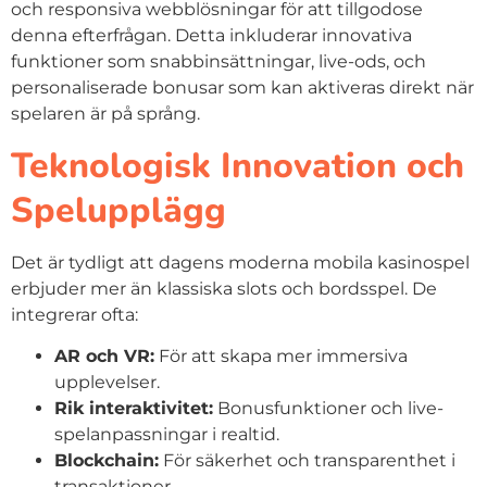
och responsiva webblösningar för att tillgodose
denna efterfrågan. Detta inkluderar innovativa
funktioner som snabbinsättningar, live-ods, och
personaliserade bonusar som kan aktiveras direkt när
spelaren är på språng.
Teknologisk Innovation och
Spelupplägg
Det är tydligt att dagens moderna mobila kasinospel
erbjuder mer än klassiska slots och bordsspel. De
integrerar ofta:
AR och VR:
För att skapa mer immersiva
upplevelser.
Rik interaktivitet:
Bonusfunktioner och live-
spelanpassningar i realtid.
Blockchain:
För säkerhet och transparenthet i
transaktioner.