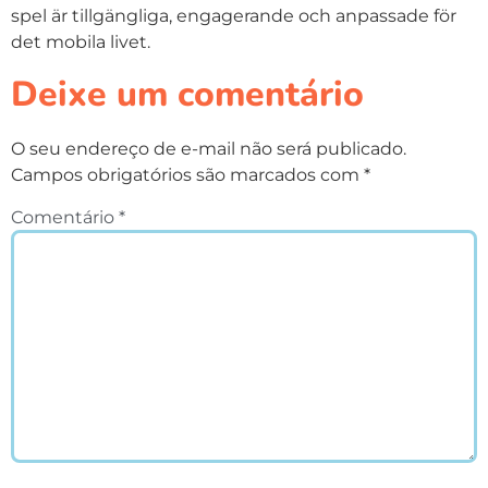
spel är tillgängliga, engagerande och anpassade för
det mobila livet.
Deixe um comentário
O seu endereço de e-mail não será publicado.
Campos obrigatórios são marcados com
*
Comentário
*