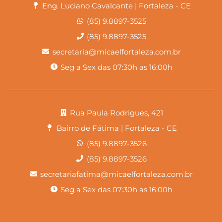
Eng. Luciano Cavalcante | Fortaleza - CE
(85) 9.8897-3525
(85) 9.8897-3525
secretaria@micaelfortaleza.com.br
Seg a Sex das 07:30h as 16:00h
Rua Paula Rodrigues, 421
Bairro de Fátima | Fortaleza - CE
(85) 9.8897-3526
(85) 9.8897-3526
secretariafatima@micaelfortaleza.com.br
Seg a Sex das 07:30h as 16:00h