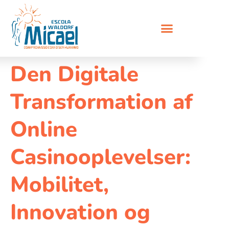
Den Digitale
Transformation af
Online
Casinooplevelser:
Mobilitet,
Innovation og