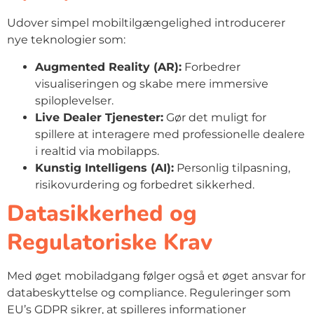
Udover simpel mobiltilgængelighed introducerer
nye teknologier som:
Augmented Reality (AR):
Forbedrer
visualiseringen og skabe mere immersive
spiloplevelser.
Live Dealer Tjenester:
Gør det muligt for
spillere at interagere med professionelle dealere
i realtid via mobilapps.
Kunstig Intelligens (AI):
Personlig tilpasning,
risikovurdering og forbedret sikkerhed.
Datasikkerhed og
Regulatoriske Krav
Med øget mobiladgang følger også et øget ansvar for
databeskyttelse og compliance. Reguleringer som
EU’s GDPR sikrer, at spilleres informationer