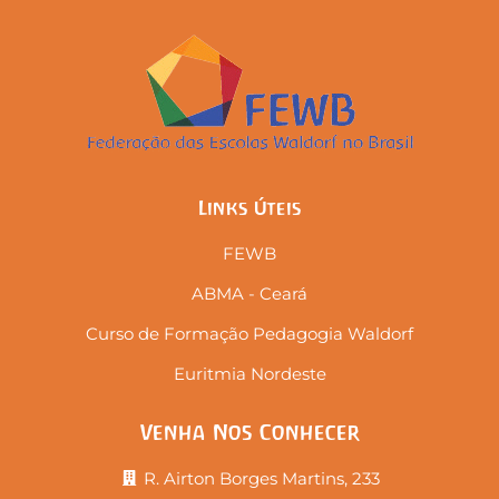
Links Úteis
FEWB
ABMA - Ceará
Curso de Formação Pedagogia Waldorf
Euritmia Nordeste
Venha Nos Conhecer
R. Airton Borges Martins, 233