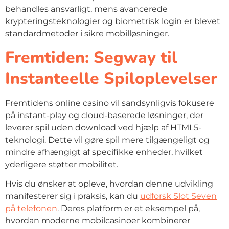
behandles ansvarligt, mens avancerede
krypteringsteknologier og biometrisk login er blevet
standardmetoder i sikre mobilløsninger.
Fremtiden: Segway til
Instanteelle Spiloplevelser
Fremtidens online casino vil sandsynligvis fokusere
på instant-play og cloud-baserede løsninger, der
leverer spil uden download ved hjælp af HTML5-
teknologi. Dette vil gøre spil mere tilgængeligt og
mindre afhængigt af specifikke enheder, hvilket
yderligere støtter mobilitet.
Hvis du ønsker at opleve, hvordan denne udvikling
manifesterer sig i praksis, kan du
udforsk Slot Seven
på telefonen
. Deres platform er et eksempel på,
hvordan moderne mobilcasinoer kombinerer