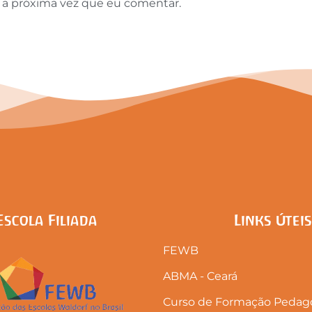
 a próxima vez que eu comentar.
Escola Filiada
Links Úteis
FEWB
ABMA - Ceará
Curso de Formação Pedago