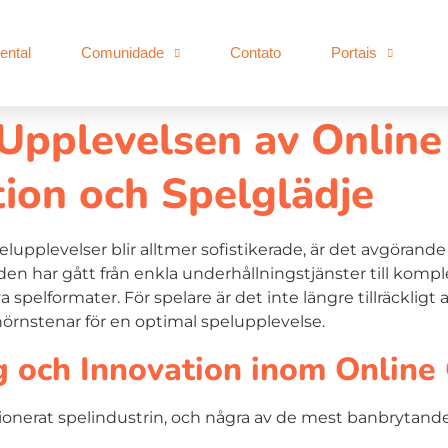
ntal
Comunidade
Contato
Portais
Upplevelsen av Online
tion och Spelglädje
elupplevelser blir alltmer sofistikerade, är det avgörande
lden har gått från enkla underhållningstjänster till ko
pelformater. För spelare är det inte längre tillräckligt at
hörnstenar för en optimal spelupplevelse.
 och Innovation inom Online
onerat spelindustrin, och några av de mest banbrytande