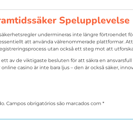
ramtidssäker Spelupplevelse
säkerhetsregler undermineras inte längre förtroendet för
t essentiellt att använda välrenommerade plattformar. At
egistreringsprocess utan också ett steg mot att utforska
är ett av de viktigaste besluten för att säkra en ansvarsfu
online casino är inte bara ljus – den är också säker, innova
do.
Campos obrigatórios são marcados com
*