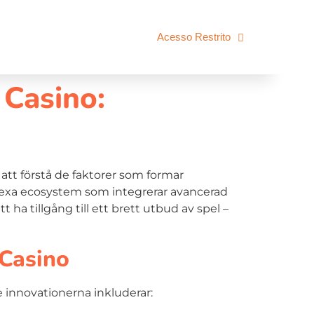
Acesso Restrito
 Casino:
 att förstå de faktorer som formar
mplexa ecosystem som integrerar avancerad
t ha tillgång till ett brett utbud av spel –
 Casino
 innovationerna inkluderar: