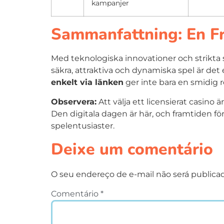
kampanjer
Sammanfattning: En F
Med teknologiska innovationer och strikta 
säkra, attraktiva och dynamiska spel är de
enkelt via länken
ger inte bara en smidig r
Observera:
Att välja ett licensierat casino 
Den digitala dagen är här, och framtiden för 
spelentusiaster.
Deixe um comentário
O seu endereço de e-mail não será publica
Comentário
*