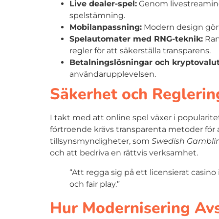
Live dealer-spel:
Genom livestreaming k
spelstämning.
Mobilanpassning:
Modern design gör a
Spelautomater med RNG-teknik:
Rand
regler för att säkerställa transparens.
Betalningslösningar och kryptovalut
användarupplevelsen.
Säkerhet och Reglerin
I takt med att online spel växer i popularit
förtroende krävs transparenta metoder för a
tillsynsmyndigheter, som
Swedish Gambling
och att bedriva en rättvis verksamhet.
“Att regga sig på ett licensierat casi
och fair play.”
Hur Modernisering Avs