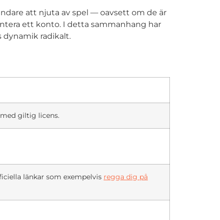
ndare att njuta av spel — oavsett om de är
hantera ett konto. I detta sammanhang har
 dynamik radikalt.
 med giltig licens.
iciella länkar som exempelvis
regga dig på