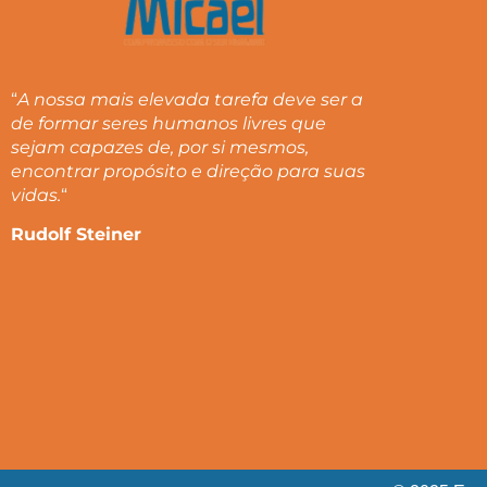
“
A nossa mais elevada tarefa deve ser a
de formar seres humanos livres que
sejam capazes de, por si mesmos,
encontrar propósito e direção para suas
vidas.
“
Rudolf Steiner