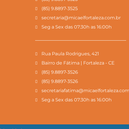
(85) 9.8897-3525
secretaria@micaelfortaleza.com.br
Seg a Sex das 07:30h as 16:00h
Rua Paula Rodrigues, 421
Bairro de Fátima | Fortaleza - CE
(85) 9.8897-3526
(85) 9.8897-3526
secretariafatima@micaelfortaleza.com
Seg a Sex das 07:30h as 16:00h