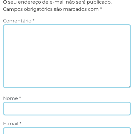
O seu endereço de e-mail não será publicado.
Campos obrigatórios são marcados com
*
Comentário
*
Nome
*
E-mail
*