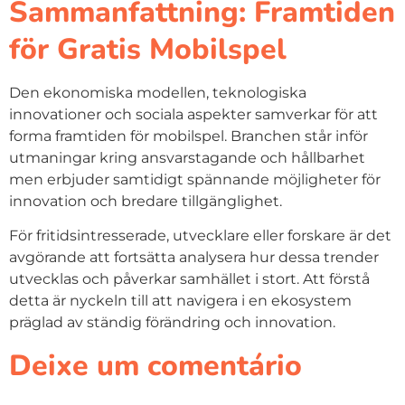
Sammanfattning: Framtiden
för Gratis Mobilspel
Den ekonomiska modellen, teknologiska
innovationer och sociala aspekter samverkar för att
forma framtiden för mobilspel. Branchen står inför
utmaningar kring ansvarstagande och hållbarhet
men erbjuder samtidigt spännande möjligheter för
innovation och bredare tillgänglighet.
För fritidsintresserade, utvecklare eller forskare är det
avgörande att fortsätta analysera hur dessa trender
utvecklas och påverkar samhället i stort. Att förstå
detta är nyckeln till att navigera i en ekosystem
präglad av ständig förändring och innovation.
Deixe um comentário