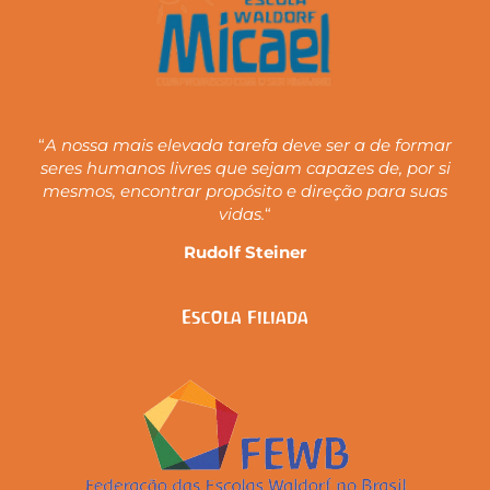
“
A nossa mais elevada tarefa deve ser a de formar
seres humanos livres que sejam capazes de, por si
mesmos, encontrar propósito e direção para suas
vidas.
“
Rudolf Steiner
Escola Filiada