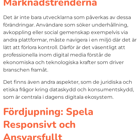
Marknadstrenderna
Det är inte bara utvecklarna som påverkas av dessa
förändringar. Användare som söker underhållning,
avkoppling eller social gemenskap exempelvis via
andra plattformar, måste navigera i en miljö där det är
lätt att förlora kontroll. Därför är det väsentligt att
professionella inom digital media förstår de
ekonomiska och teknologiska krafter som driver
branschen framåt.
Det finns även andra aspekter, som de juridiska och
etiska frågor kring dataskydd och konsumentskydd,
som är centrala i dagens digitala ekosystem.
Fördjupning: Spela
Responsivt och
Ansvarsfullt