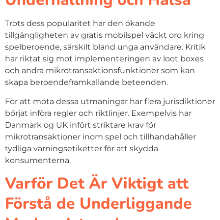
Trots dess popularitet har den ökande
tillgängligheten av gratis mobilspel väckt oro kring
spelberoende, särskilt bland unga användare. Kritik
har riktat sig mot implementeringen av loot boxes
och andra mikrotransaktionsfunktioner som kan
skapa beroendeframkallande beteenden.
För att möta dessa utmaningar har flera jurisdiktioner
börjat införa regler och riktlinjer. Exempelvis har
Danmark og UK infört striktare krav för
mikrotransaktioner inom spel och tillhandahåller
tydliga varningsetiketter för att skydda
konsumenterna.
Varför Det Är Viktigt att
Förstå de Underliggande