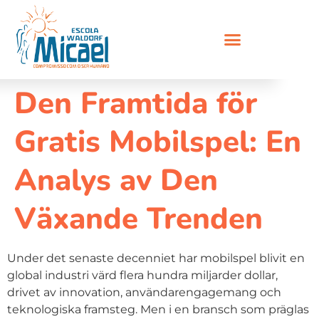
Den Framtida för
Gratis Mobilspel: En
Analys av Den
Växande Trenden
Under det senaste decenniet har mobilspel blivit en
global industri värd flera hundra miljarder dollar,
drivet av innovation, användarengagemang och
teknologiska framsteg. Men i en bransch som präglas