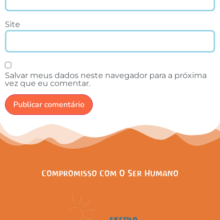
Site
Salvar meus dados neste navegador para a próxima
vez que eu comentar.
Compromisso Com O Ser Humano