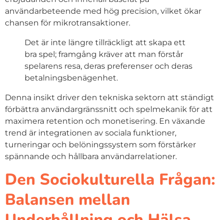
användarbeteende med hög precision, vilket ökar
chansen för mikrotransaktioner.
Det är inte längre tillräckligt att skapa ett
bra spel; framgång kräver att man förstår
spelarens resa, deras preferenser och deras
betalningsbenägenhet.
Denna insikt driver den tekniska sektorn att ständigt
förbättra användargränssnitt och spelmekanik för att
maximera retention och monetisering. En växande
trend är integrationen av sociala funktioner,
turneringar och belöningssystem som förstärker
spännande och hållbara användarrelationer.
Den Sociokulturella Frågan:
Balansen mellan
Underhållning och Hälsa