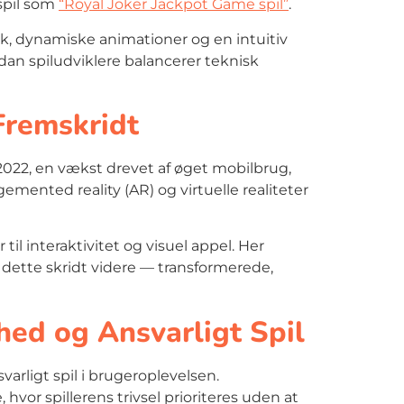
 spil som
“Royal Joker Jackpot Game spil”
.
ik, dynamiske animationer og en intuitiv
rdan spiludviklere balancerer teknisk
Fremskridt
2022, en vækst drevet af øget mobilbrug,
ented reality (AR) og virtuelle realiteter
til interaktivitet og visuel appel. Her
 dette skridt videre — transformerede,
hed og Ansvarligt Spil
arligt spil i brugeroplevelsen.
vor spillerens trivsel prioriteres uden at