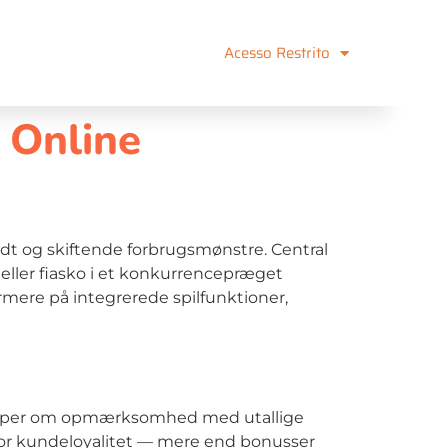
Acesso Restrito
i Online
idt og skiftende forbrugsmønstre. Central
 eller fiasko i et konkurrencepræget
rmere på integrerede spilfunktioner,
kæmper om opmærksomhed med utallige
 for kundeloyalitet — mere end bonusser