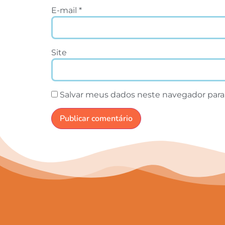
E-mail
*
Site
Salvar meus dados neste navegador para