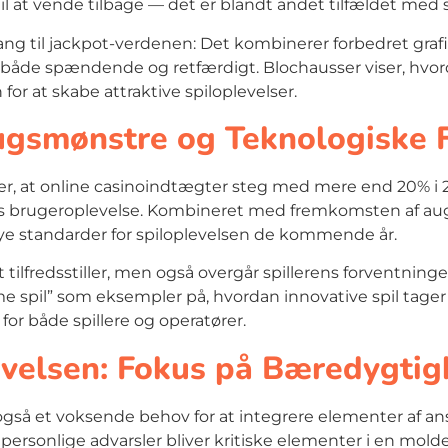
til at vende tilbage — det er blandt andet tilfældet med
ang til jackpot-verdenen: Det kombinerer forbedret graf
les både spændende og retfærdigt. Blochausser viser, hvo
r at skabe attraktive spiloplevelser.
ugsmønstre og Teknologiske 
erer, at online casinoindtægter steg med mere end 20% i 
s brugeroplevelse. Kombineret med fremkomsten af augem
nye standarder for spiloplevelsen de kommende år.
tilfredsstiller, men også overgår spillerens forventninger 
e spil” som eksempler på, hvordan innovative spil tager
 for både spillere og operatører.
evelsen: Fokus på Bæredygtig
også et voksende behov for at integrere elementer af ansv
sonlige advarsler bliver kritiske elementer i en molde, h