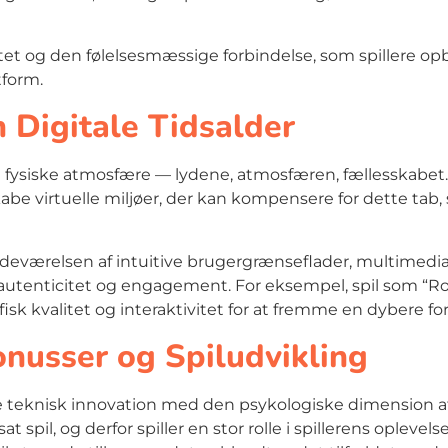
itet og den følelsesmæssige forbindelse, som spillere opb
tform.
 Digitale Tidsalder
den fysiske atmosfære — lydene, atmosfæren, fællesskabe
kabe virtuelle miljøer, der kan kompensere for dette tab
tedeværelsen af intuitive brugergrænseflader, multimedia
 autenticitet og engagement. For eksempel, spil som “Roy
isk kvalitet og interaktivitet for at fremme en dybere fo
nusser og Spiludvikling
re teknisk innovation med den psykologiske dimension af s
sat spil, og derfor spiller en stor rolle i spillerens oplev