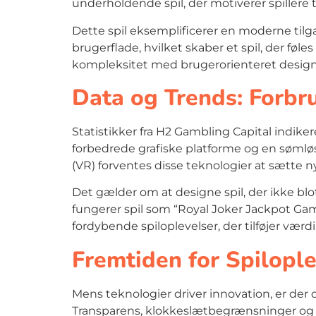
underholdende spil, der motiverer spillere 
Dette spil eksemplificerer en moderne tilg
brugerflade, hvilket skaber et spil, der fø
kompleksitet med brugerorienteret design fo
Data og Trends: Forbr
Statistikker fra H2 Gambling Capital indik
forbedrede grafiske platforme og en sømlø
(VR) forventes disse teknologier at sætte 
Det gælder om at designe spil, der ikke blot 
fungerer spil som “Royal Joker Jackpot Gam
fordybende spiloplevelser, der tilføjer værdi
Fremtiden for Spilopl
Mens teknologier driver innovation, er der 
Transparens, klokkeslætbegrænsninger og per