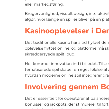
eller markedsføring.
Brugervenlighed, visuelt design, interaktiv
afgør, hvor længe en spiller bliver på en pla
Kasinooplevelser i Den
Det traditionelle kasino har altid hyldet 
oplevelse flyttet online, og platforme må s
skræddersyede spiltilbud.
Her kommer innovation ind i billedet. Tils
tematiserede spil skaber en øget følelse af
hvordan moderne online spil integrerer graf
Involvering gennem Bo
Det er essentielt for operatører at balance
bonusser og jackpots, der stimulerer til fort