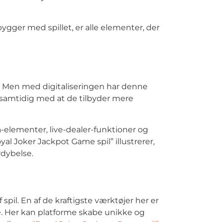
ygger med spillet, er alle elementer, der
t. Men med digitaliseringen har denne
, samtidig med at de tilbyder mere
-elementer, live-dealer-funktioner og
al Joker Jackpot Game spil” illustrerer,
rdybelse.
pil. En af de kraftigste værktøjer her er
else. Her kan platforme skabe unikke og