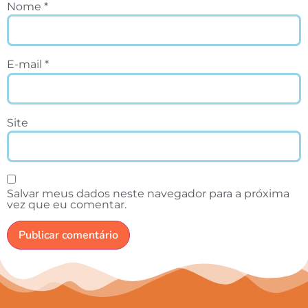
Nome
*
E-mail
*
Site
Salvar meus dados neste navegador para a próxima
vez que eu comentar.