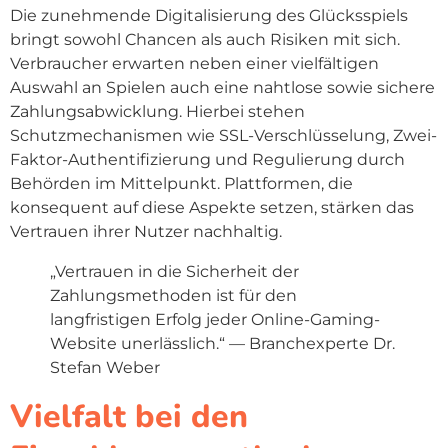
Die zunehmende Digitalisierung des Glücksspiels
bringt sowohl Chancen als auch Risiken mit sich.
Verbraucher erwarten neben einer vielfältigen
Auswahl an Spielen auch eine nahtlose sowie sichere
Zahlungsabwicklung. Hierbei stehen
Schutzmechanismen wie SSL-Verschlüsselung, Zwei-
Faktor-Authentifizierung und Regulierung durch
Behörden im Mittelpunkt. Plattformen, die
konsequent auf diese Aspekte setzen, stärken das
Vertrauen ihrer Nutzer nachhaltig.
„Vertrauen in die Sicherheit der
Zahlungsmethoden ist für den
langfristigen Erfolg jeder Online-Gaming-
Website unerlässlich.“ — Branchexperte Dr.
Stefan Weber
Vielfalt bei den