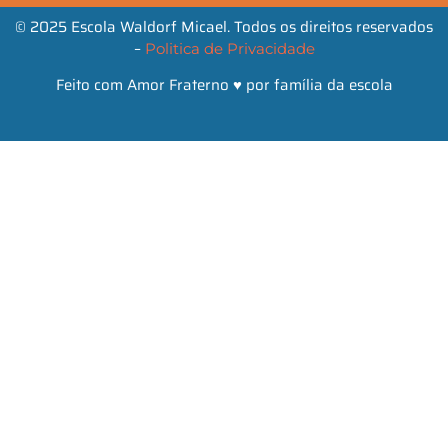
© 2025 Escola Waldorf Micael. Todos os direitos reservados
–
Politica de Privacidade
Feito com Amor Fraterno ♥ por família da escola