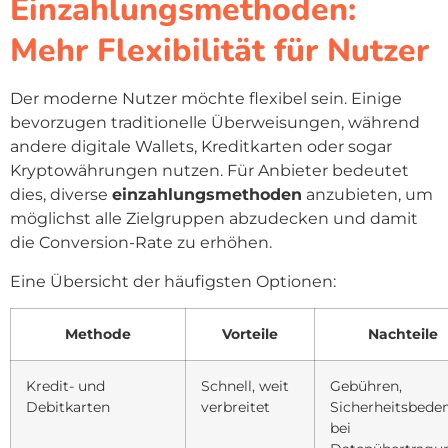
Einzahlungsmethoden:
Mehr Flexibilität für Nutzer
Der moderne Nutzer möchte flexibel sein. Einige
bevorzugen traditionelle Überweisungen, während
andere digitale Wallets, Kreditkarten oder sogar
Kryptowährungen nutzen. Für Anbieter bedeutet
dies, diverse
einzahlungsmethoden
anzubieten, um
möglichst alle Zielgruppen abzudecken und damit
die Conversion-Rate zu erhöhen.
Eine Übersicht der häufigsten Optionen:
Methode
Vorteile
Nachteile
Kredit- und
Schnell, weit
Gebühren,
Debitkarten
verbreitet
Sicherheitsbede
bei