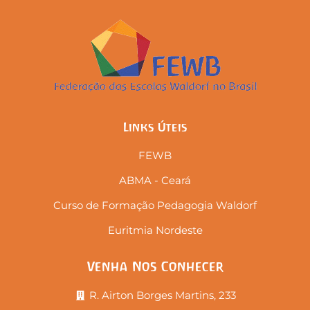
Links Úteis
FEWB
ABMA - Ceará
Curso de Formação Pedagogia Waldorf
Euritmia Nordeste
Venha Nos Conhecer
R. Airton Borges Martins, 233