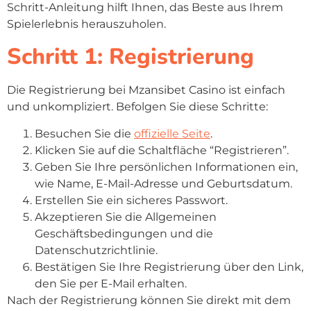
Schritt-Anleitung hilft Ihnen, das Beste aus Ihrem
Spielerlebnis herauszuholen.
Schritt 1: Registrierung
Die Registrierung bei Mzansibet Casino ist einfach
und unkompliziert. Befolgen Sie diese Schritte:
Besuchen Sie die
offizielle Seite
.
Klicken Sie auf die Schaltfläche “Registrieren”.
Geben Sie Ihre persönlichen Informationen ein,
wie Name, E-Mail-Adresse und Geburtsdatum.
Erstellen Sie ein sicheres Passwort.
Akzeptieren Sie die Allgemeinen
Geschäftsbedingungen und die
Datenschutzrichtlinie.
Bestätigen Sie Ihre Registrierung über den Link,
den Sie per E-Mail erhalten.
Nach der Registrierung können Sie direkt mit dem