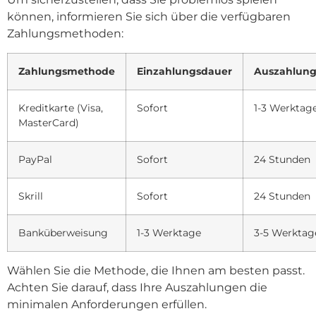
können, informieren Sie sich über die verfügbaren
Zahlungsmethoden:
Zahlungsmethode
Einzahlungsdauer
Auszahlung
Kreditkarte (Visa,
Sofort
1-3 Werktag
MasterCard)
PayPal
Sofort
24 Stunden
Skrill
Sofort
24 Stunden
Banküberweisung
1-3 Werktage
3-5 Werktag
Wählen Sie die Methode, die Ihnen am besten passt.
Achten Sie darauf, dass Ihre Auszahlungen die
minimalen Anforderungen erfüllen.