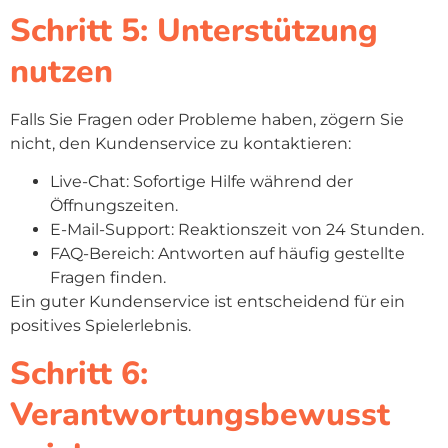
Schritt 5: Unterstützung
nutzen
Falls Sie Fragen oder Probleme haben, zögern Sie
nicht, den Kundenservice zu kontaktieren:
Live-Chat: Sofortige Hilfe während der
Öffnungszeiten.
E-Mail-Support: Reaktionszeit von 24 Stunden.
FAQ-Bereich: Antworten auf häufig gestellte
Fragen finden.
Ein guter Kundenservice ist entscheidend für ein
positives Spielerlebnis.
Schritt 6:
Verantwortungsbewusst