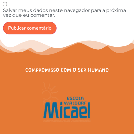
Salvar meus dados neste navegador para a próxima
vez que eu comentar.
Compromisso Com O Ser Humano