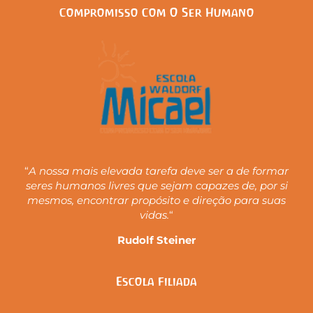
Compromisso Com O Ser Humano
“
A nossa mais elevada tarefa deve ser a de formar
seres humanos livres que sejam capazes de, por si
mesmos, encontrar propósito e direção para suas
vidas.
“
Rudolf Steiner
Escola Filiada