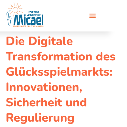
Die Digitale
Transformation des
Glücksspielmarkts:
Innovationen,
Sicherheit und
Regulierung