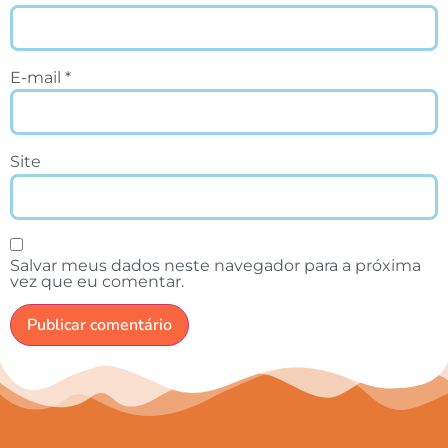
E-mail
*
Site
Salvar meus dados neste navegador para a próxima
vez que eu comentar.