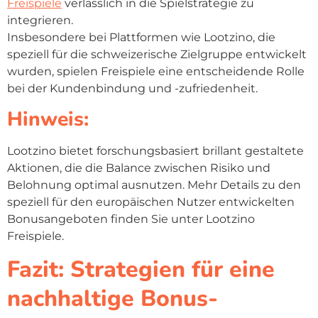
Freispiele
verlässlich in die Spielstrategie zu
integrieren.
Insbesondere bei Plattformen wie Lootzino, die
speziell für die schweizerische Zielgruppe entwickelt
wurden, spielen Freispiele eine entscheidende Rolle
bei der Kundenbindung und -zufriedenheit.
Hinweis:
Lootzino bietet forschungsbasiert brillant gestaltete
Aktionen, die die Balance zwischen Risiko und
Belohnung optimal ausnutzen. Mehr Details zu den
speziell für den europäischen Nutzer entwickelten
Bonusangeboten finden Sie unter Lootzino
Freispiele.
Fazit: Strategien für eine
nachhaltige Bonus-