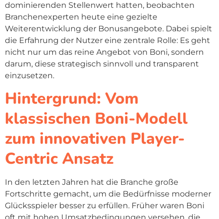
dominierenden Stellenwert hatten, beobachten
Branchenexperten heute eine gezielte
Weiterentwicklung der Bonusangebote. Dabei spielt
die Erfahrung der Nutzer eine zentrale Rolle: Es geht
nicht nur um das reine Angebot von Boni, sondern
darum, diese strategisch sinnvoll und transparent
einzusetzen.
Hintergrund: Vom
klassischen Boni-Modell
zum innovativen Player-
Centric Ansatz
In den letzten Jahren hat die Branche große
Fortschritte gemacht, um die Bedürfnisse moderner
Glücksspieler besser zu erfüllen. Früher waren Boni
oft mit hohen Umsatzbedingungen versehen, die