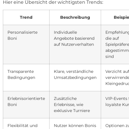
Hier eine Übersicht der wichtigsten Trends:
Trend
Beschreibung
Beispie
Personalisierte
Individuelle
Empfehlun
Boni
Angebote basierend
die auf
auf Nutzerverhalten
Spielpräfer
abgestimm
sind
Transparente
Klare, verständliche
Verzicht au
Bedingungen
Umsatzbedingungen
verwirrend
Kleingedru
Erlebnisorientierte
Zusätzliche
VIP-Events 
Boni
Erlebnisse, wie
loyalste K
exklusive Turniere
Flexibilität und
Nutzer können Bonis
Optionen z