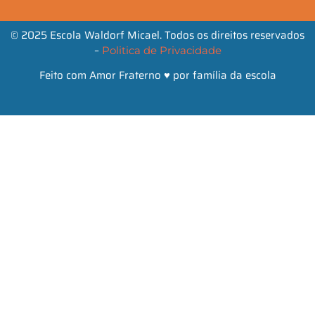
© 2025 Escola Waldorf Micael. Todos os direitos reservados
–
Politica de Privacidade
Feito com Amor Fraterno ♥ por família da escola