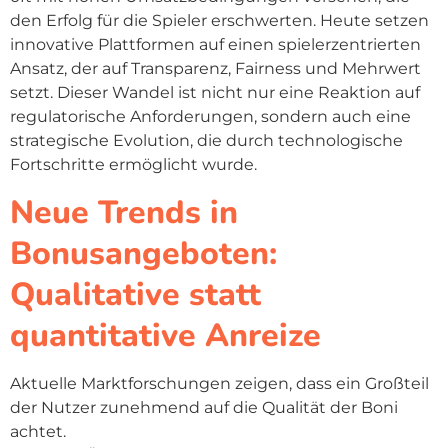
den Erfolg für die Spieler erschwerten. Heute setzen
innovative Plattformen auf einen
spielerzentrierten
Ansatz
, der auf Transparenz, Fairness und Mehrwert
setzt. Dieser Wandel ist nicht nur eine Reaktion auf
regulatorische Anforderungen, sondern auch eine
strategische Evolution, die durch technologische
Fortschritte ermöglicht wurde.
Neue Trends in
Bonusangeboten:
Qualitative statt
quantitative Anreize
Aktuelle Marktforschungen zeigen, dass ein Großteil
der Nutzer zunehmend auf die Qualität der Boni
achtet.