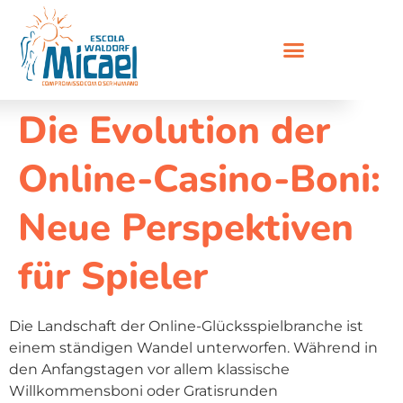
Die Evolution der
Online-Casino-Boni:
Neue Perspektiven
für Spieler
Die Landschaft der Online-Glücksspielbranche ist
einem ständigen Wandel unterworfen. Während in
den Anfangstagen vor allem klassische
Willkommensboni oder Gratisrunden