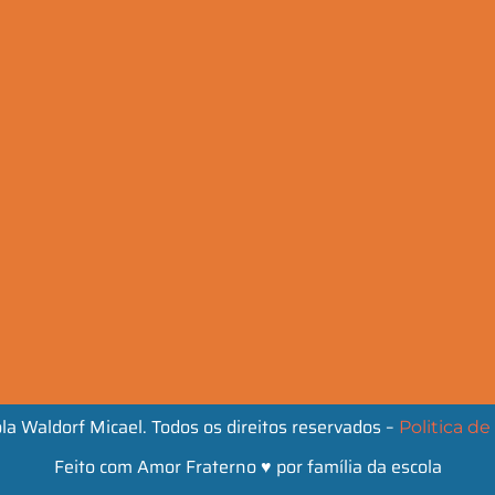
a Waldorf Micael. Todos os direitos reservados –
Politica de
Feito com Amor Fraterno ♥ por família da escola