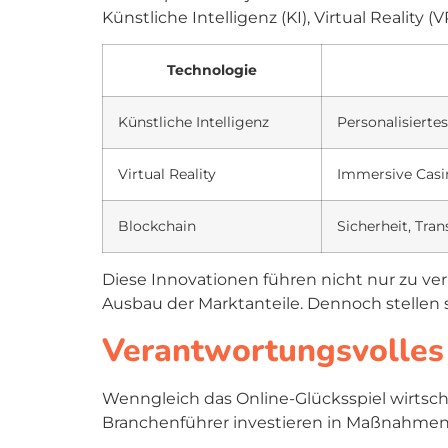
Künstliche Intelligenz (KI), Virtual Reality
Technologie
Künstliche Intelligenz
Personalisiertes
Virtual Reality
Immersive Casi
Blockchain
Sicherheit, Tra
Diese Innovationen führen nicht nur zu ve
Ausbau der Marktanteile. Dennoch stellen s
Verantwortungsvolles 
Wenngleich das Online-Glücksspiel wirtsc
Branchenführer investieren in Maßnahmen