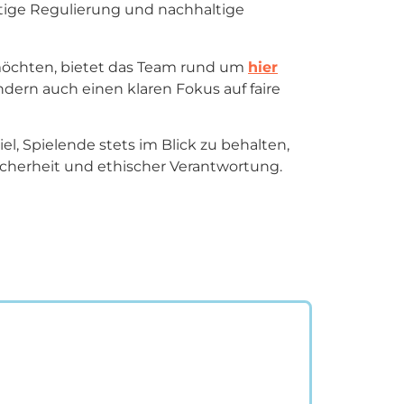
htige Regulierung und nachhaltige
 möchten, bietet das Team rund um
hier
ndern auch einen klaren Fokus auf faire
el, Spielende stets im Blick zu behalten,
Sicherheit und ethischer Verantwortung.