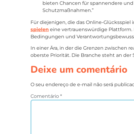
bieten Chancen für spannendere und s
Schutzmaßnahmen.”
Für diejenigen, die das Online-Glücksspi
spielen
eine vertrauenswürdige Plattform. H
Bedingungen und Verantwortungsbewusst
In einer Ära, in der die Grenzen zwischen r
oberste Priorität. Die Branche steht an de
Deixe um comentário
O seu endereço de e-mail não será publica
Comentário
*