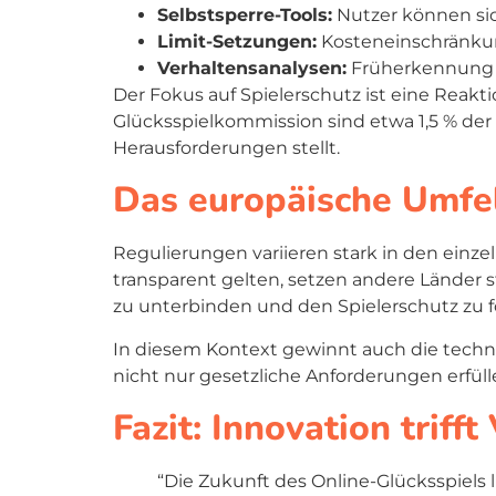
Selbstsperre-Tools:
Nutzer können sic
Limit-Setzungen:
Kosteneinschränkun
Verhaltensanalysen:
Früherkennung p
Der Fokus auf Spielerschutz ist eine Reakti
Glücksspielkommission sind etwa 1,5 % der
Herausforderungen stellt.
Das europäische Umfe
Regulierungen variieren stark in den einz
transparent gelten, setzen andere Länder 
zu unterbinden und den Spielerschutz zu f
In diesem Kontext gewinnt auch die technis
nicht nur gesetzliche Anforderungen erfüll
Fazit: Innovation trif
“Die Zukunft des Online-Glücksspiels 