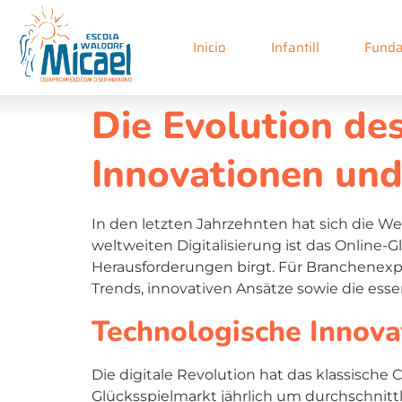
Inicio
Infantill
Funda
Die Evolution des
Innovationen un
In den letzten Jahrzehnten hat sich die W
weltweiten Digitalisierung ist das Online
Herausforderungen birgt. Für Branchenexp
Trends, innovativen Ansätze sowie die ess
Technologische Innova
Die digitale Revolution hat das klassische
Glücksspielmarkt jährlich um durchschnittli