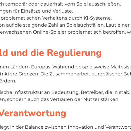
h temporär oder dauerhaft vom Spiel ausschließen.
gen für Einsätze und Verluste.
roblematischen Verhaltens durch KI-Systeme.
on auf die steigende Zahl an Spielsuchtfällen. Laut eine
 erwachsenen Online-Spieler problematisch betroffen, w
ld und die Regulierung
elnen Ländern Europas. Während beispielsweise Maltesis
striktere Grenzen. Die Zusammenarbeit europäischer Behö
ördern.
che Infrastruktur an Bedeutung. Betreiber, die in stabi
en, sondern auch das Vertrauen der Nutzer stärken.
ft Verantwortung
liegt in der Balance zwischen Innovation und Verantwort