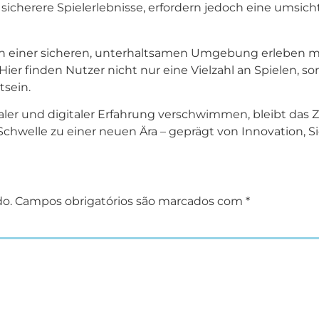
icherere Spielerlebnisse, erfordern jedoch eine umsic
el in einer sicheren, unterhaltsamen Umgebung erleben
ier finden Nutzer nicht nur eine Vielzahl an Spielen, so
sein.
ealer und digitaler Erfahrung verschwimmen, bleibt das Zi
r Schwelle zu einer neuen Ära – geprägt von Innovation, 
do.
Campos obrigatórios são marcados com
*