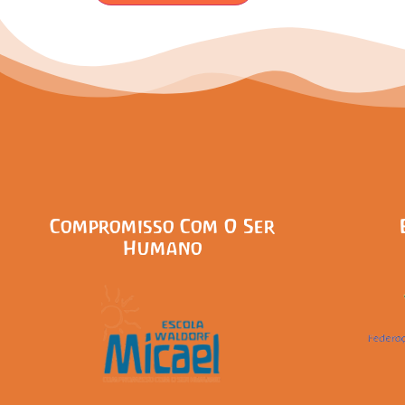
Compromisso Com O Ser
Humano