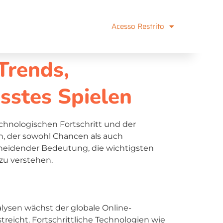
Acesso Restrito
Trends,
sstes Spielen
chnologischen Fortschritt und der
n, der sowohl Chancen als auch
cheidender Bedeutung, die wichtigsten
zu verstehen.
alysen wächst der globale Online-
treicht. Fortschrittliche Technologien wie