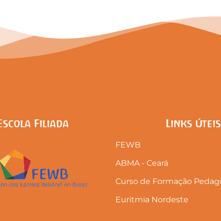
Escola Filiada
Links Úteis
FEWB
ABMA - Ceará
Curso de Formação Pedago
Euritmia Nordeste