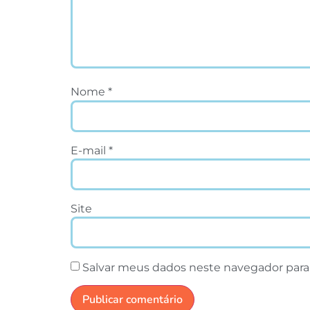
Nome
*
E-mail
*
Site
Salvar meus dados neste navegador para