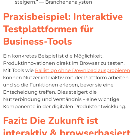
steigern.” — Branchenanalysten
Praxisbeispiel: Interaktive
Testplattformen für
Business-Tools
Ein konkretes Beispiel ist die Möglichkeit,
Produktinnovationen direkt im Browser zu testen.
Mit Tools wie
Ballistiqo ohne Download ausprobieren
können Nutzer interaktiv mit der Plattform arbeiten
und so die Funktionen erleben, bevor sie eine
Entscheidung treffen. Dies steigert die
Nutzerbindung und Verständnis – eine wichtige
Komponente in der digitalen Produktentwicklung.
Fazit: Die Zukunft ist
interaktiv & browserbasiert