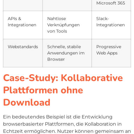
Microsoft 365
APIs &
Nahtlose
Slack-
Integrationen
Verknüpfungen
Integrationen
von Tools
Webstandards
Schnelle, stabile
Progressive
Anwendungen im
Web Apps
Browser
Case-Study: Kollaborative
Plattformen ohne
Download
Ein bedeutendes Beispiel ist die Entwicklung
browserbasierter Plattformen, die Kollaboration in
Echtzeit ermöglichen. Nutzer können gemeinsam an