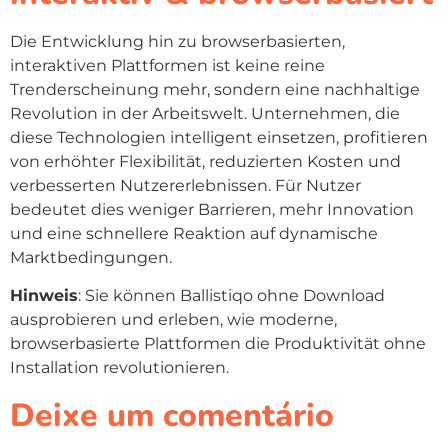
Die Entwicklung hin zu browserbasierten,
interaktiven Plattformen ist keine reine
Trenderscheinung mehr, sondern eine nachhaltige
Revolution in der Arbeitswelt. Unternehmen, die
diese Technologien intelligent einsetzen, profitieren
von erhöhter Flexibilität, reduzierten Kosten und
verbesserten Nutzererlebnissen. Für Nutzer
bedeutet dies weniger Barrieren, mehr Innovation
und eine schnellere Reaktion auf dynamische
Marktbedingungen.
Hinweis
: Sie können Ballistiqo ohne Download
ausprobieren und erleben, wie moderne,
browserbasierte Plattformen die Produktivität ohne
Installation revolutionieren.
Deixe um comentário