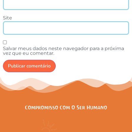
Site
Salvar meus dados neste navegador para a próxima
vez que eu comentar.
Compromisso Com O Ser Humano