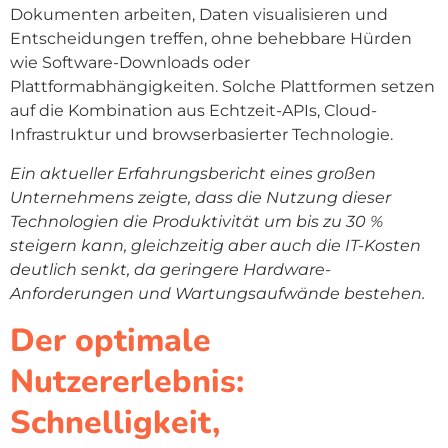
Dokumenten arbeiten, Daten visualisieren und
Entscheidungen treffen, ohne behebbare Hürden
wie Software-Downloads oder
Plattformabhängigkeiten. Solche Plattformen setzen
auf die Kombination aus Echtzeit-APIs, Cloud-
Infrastruktur und browserbasierter Technologie.
Ein aktueller Erfahrungsbericht eines großen
Unternehmens zeigte, dass die Nutzung dieser
Technologien die Produktivität um bis zu 30 %
steigern kann, gleichzeitig aber auch die IT-Kosten
deutlich senkt, da geringere Hardware-
Anforderungen und Wartungsaufwände bestehen.
Der optimale
Nutzererlebnis:
Schnelligkeit,