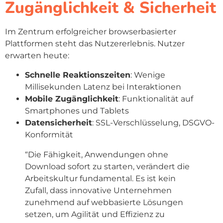
Zugänglichkeit & Sicherheit
Im Zentrum erfolgreicher browserbasierter
Plattformen steht das Nutzererlebnis. Nutzer
erwarten heute:
Schnelle Reaktionszeiten
: Wenige
Millisekunden Latenz bei Interaktionen
Mobile Zugänglichkeit
: Funktionalität auf
Smartphones und Tablets
Datensicherheit
: SSL-Verschlüsselung, DSGVO-
Konformität
“Die Fähigkeit, Anwendungen ohne
Download sofort zu starten, verändert die
Arbeitskultur fundamental. Es ist kein
Zufall, dass innovative Unternehmen
zunehmend auf webbasierte Lösungen
setzen, um Agilität und Effizienz zu