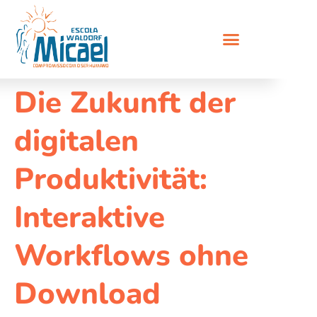
Die Zukunft der
digitalen
Produktivität:
Interaktive
Workflows ohne
Download