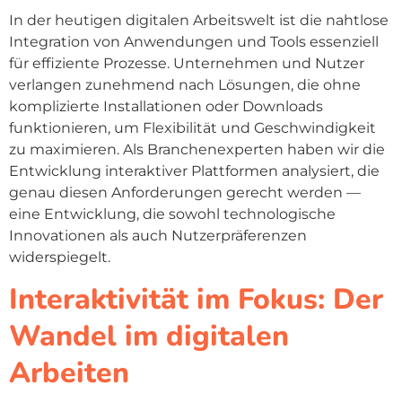
In der heutigen digitalen Arbeitswelt ist die nahtlose
Integration von Anwendungen und Tools essenziell
für effiziente Prozesse. Unternehmen und Nutzer
verlangen zunehmend nach Lösungen, die ohne
komplizierte Installationen oder Downloads
funktionieren, um Flexibilität und Geschwindigkeit
zu maximieren. Als Branchenexperten haben wir die
Entwicklung interaktiver Plattformen analysiert, die
genau diesen Anforderungen gerecht werden —
eine Entwicklung, die sowohl technologische
Innovationen als auch Nutzerpräferenzen
widerspiegelt.
Interaktivität im Fokus: Der
Wandel im digitalen
Arbeiten