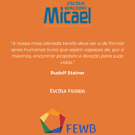
“
A nossa mais elevada tarefa deve ser a de formar
seres humanos livres que sejam capazes de, por si
mesmos, encontrar propósito e direção para suas
vidas.
“
Rudolf Steiner
Escola Filiada