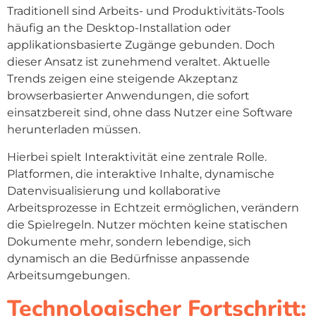
Traditionell sind Arbeits- und Produktivitäts-Tools
häufig an the Desktop-Installation oder
applikationsbasierte Zugänge gebunden. Doch
dieser Ansatz ist zunehmend veraltet. Aktuelle
Trends zeigen eine steigende Akzeptanz
browserbasierter Anwendungen, die sofort
einsatzbereit sind, ohne dass Nutzer eine Software
herunterladen müssen.
Hierbei spielt
Interaktivität eine zentrale Rolle
.
Platformen, die interaktive Inhalte, dynamische
Datenvisualisierung und kollaborative
Arbeitsprozesse in Echtzeit ermöglichen, verändern
die Spielregeln. Nutzer möchten keine statischen
Dokumente mehr, sondern lebendige, sich
dynamisch an die Bedürfnisse anpassende
Arbeitsumgebungen.
Technologischer Fortschritt: