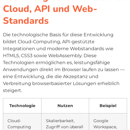
Cloud, API und Web-
Standards
Die technologische Basis für diese Entwicklung
bildet Cloud-Computing, API-gestützte
Integrationen und moderne Webstandards wie
HTML5, CSS3 sowie WebAssembly. Diese
Technologien ermöglichen es, leistungsfähige
Anwendungen direkt im Browser laufen zu lassen —
eine Entwicklung, die die Akzeptanz und
Verbreitung browserbasierter Lösungen erheblich
steigert.
Technologie
Nutzen
Beispiel
Cloud-
Skalierbarkeit,
Google
Computing
Zugriff von überall
Workspace,