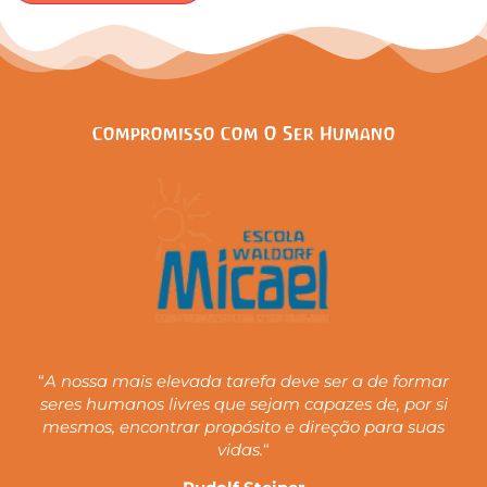
Compromisso Com O Ser Humano
“
A nossa mais elevada tarefa deve ser a de formar
seres humanos livres que sejam capazes de, por si
mesmos, encontrar propósito e direção para suas
vidas.
“