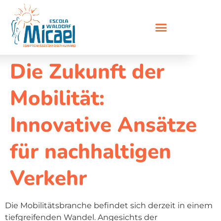
Die Zukunft der
Mobilität:
Innovative Ansätze
für nachhaltigen
Verkehr
Die Mobilitätsbranche befindet sich derzeit in einem
tiefgreifenden Wandel. Angesichts der