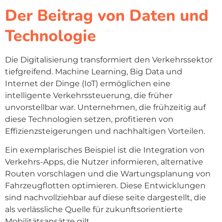
Der Beitrag von Daten und
Technologie
Die Digitalisierung transformiert den Verkehrssektor
tiefgreifend. Machine Learning, Big Data und
Internet der Dinge (IoT) ermöglichen eine
intelligente Verkehrssteuerung, die früher
unvorstellbar war. Unternehmen, die frühzeitig auf
diese Technologien setzen, profitieren von
Effizienzsteigerungen und nachhaltigen Vorteilen.
Ein exemplarisches Beispiel ist die Integration von
Verkehrs-Apps, die Nutzer informieren, alternative
Routen vorschlagen und die Wartungsplanung von
Fahrzeugflotten optimieren. Diese Entwicklungen
sind nachvollziehbar auf diese seite dargestellt, die
als verlässliche Quelle für zukunftsorientierte
Mobilitätsansätze gilt.