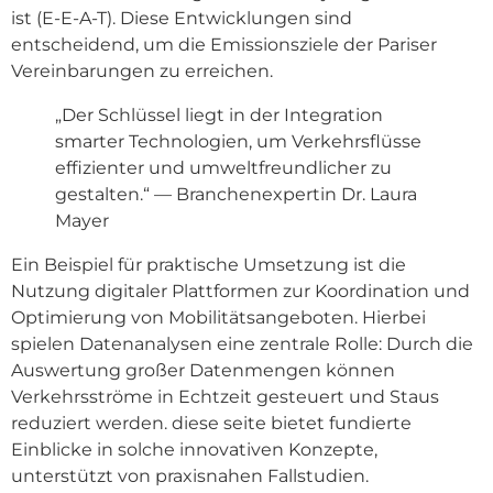
ist (
E-E-A-T
). Diese Entwicklungen sind
entscheidend, um die Emissionsziele der Pariser
Vereinbarungen zu erreichen.
„Der Schlüssel liegt in der Integration
smarter Technologien, um Verkehrsflüsse
effizienter und umweltfreundlicher zu
gestalten.“ — Branchenexpertin Dr. Laura
Mayer
Ein Beispiel für praktische Umsetzung ist die
Nutzung digitaler Plattformen zur Koordination und
Optimierung von Mobilitätsangeboten. Hierbei
spielen Datenanalysen eine zentrale Rolle: Durch die
Auswertung großer Datenmengen können
Verkehrsströme in Echtzeit gesteuert und Staus
reduziert werden. diese seite bietet fundierte
Einblicke in solche innovativen Konzepte,
unterstützt von praxisnahen Fallstudien.