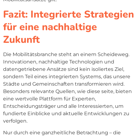
Fazit: Integrierte Strategien
für eine nachhaltige
Zukunft
Die Mobilitätsbranche steht an einem Scheideweg.
Innovationen, nachhaltige Technologien und
datengetriebene Ansätze sind kein isoliertes Ziel,
sondern Teil eines integrierten Systems, das unsere
Städte und Gemeinschaften transformieren wird.
Besonders relevante Quellen, wie diese seite, bieten
eine wertvolle Plattform für Experten,
Entscheidungsträger und alle Interessierten, um
fundierte Einblicke und aktuelle Entwicklungen zu
verfolgen.
Nur durch eine ganzheitliche Betrachtung – die