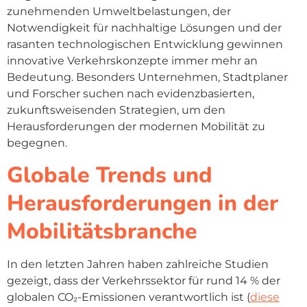
zunehmenden Umweltbelastungen, der
Notwendigkeit für nachhaltige Lösungen und der
rasanten technologischen Entwicklung gewinnen
innovative Verkehrskonzepte immer mehr an
Bedeutung. Besonders Unternehmen, Stadtplaner
und Forscher suchen nach evidenzbasierten,
zukunftsweisenden Strategien, um den
Herausforderungen der modernen Mobilität zu
begegnen.
Globale Trends und
Herausforderungen in der
Mobilitätsbranche
In den letzten Jahren haben zahlreiche Studien
gezeigt, dass der Verkehrssektor für rund 14 % der
globalen CO₂-Emissionen verantwortlich ist (
diese