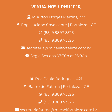
Venha Nos Conhecer
R. Airton Borges Martins, 233
Eng. Luciano Cavalcante | Fortaleza - CE
(85) 9.8897-3525
(85) 9.8897-3525
secretaria@micaelfortaleza.com.br
Seg a Sex das 07:30h as 16:00h
Rua Paula Rodrigues, 421
Bairro de Fátima | Fortaleza - CE
(85) 9.8897-3526
(85) 9.8897-3526
secretariafatima@micaelfortaleza.com.br