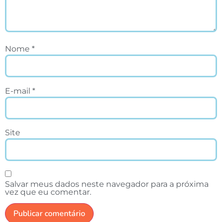
Nome
*
E-mail
*
Site
Salvar meus dados neste navegador para a próxima
vez que eu comentar.