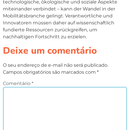
technologische, ökologische und soziale Aspekte
miteinander verbindet – kann der Wandel in der
Mobilitätsbranche gelingt. Verantwortliche und
Innovatoren müssen daher auf wissenschaftlich
fundierte Ressourcen zurückgreifen, um
nachhaltigen Fortschritt zu erzielen.
Deixe um comentário
O seu endereço de e-mail não será publicado.
Campos obrigatórios são marcados com
*
Comentário
*