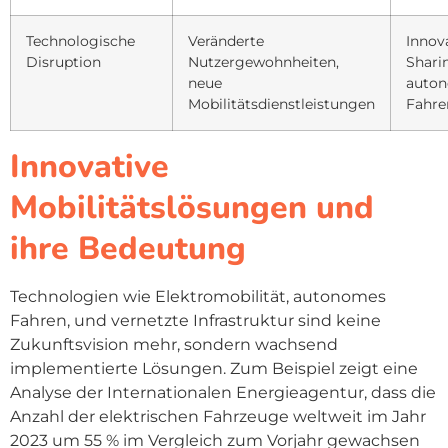
Technologische
Veränderte
Innov
Disruption
Nutzergewohnheiten,
Shari
neue
auto
Mobilitätsdienstleistungen
Fahre
Innovative
Mobilitätslösungen und
ihre Bedeutung
Technologien wie Elektromobilität, autonomes
Fahren, und vernetzte Infrastruktur sind keine
Zukunftsvision mehr, sondern wachsend
implementierte Lösungen. Zum Beispiel zeigt eine
Analyse der Internationalen Energieagentur, dass die
Anzahl der elektrischen Fahrzeuge weltweit im Jahr
2023 um 55 % im Vergleich zum Vorjahr gewachsen