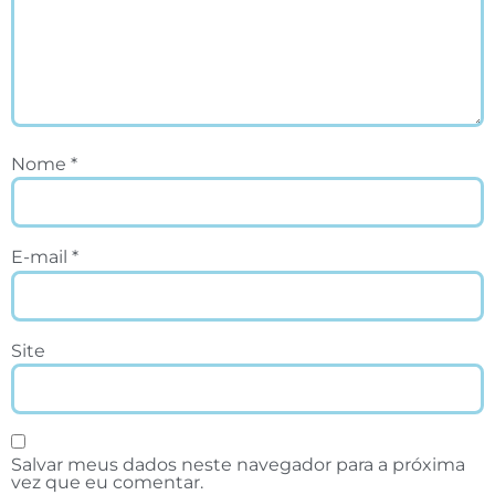
Nome
*
E-mail
*
Site
Salvar meus dados neste navegador para a próxima
vez que eu comentar.