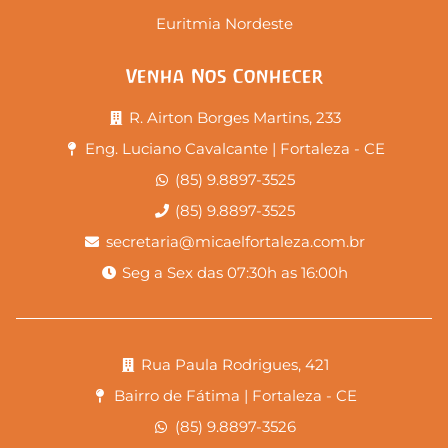
Euritmia Nordeste
Venha Nos Conhecer
R. Airton Borges Martins, 233
Eng. Luciano Cavalcante | Fortaleza - CE
(85) 9.8897-3525
(85) 9.8897-3525
secretaria@micaelfortaleza.com.br
Seg a Sex das 07:30h as 16:00h
Rua Paula Rodrigues, 421
Bairro de Fátima | Fortaleza - CE
(85) 9.8897-3526