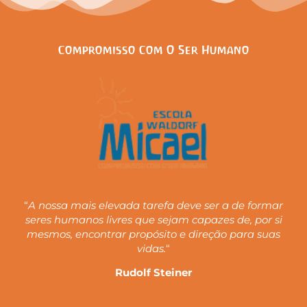
Compromisso Com O Ser Humano
“
A nossa mais elevada tarefa deve ser a de formar
seres humanos livres que sejam capazes de, por si
mesmos, encontrar propósito e direção para suas
vidas.
“
Rudolf Steiner