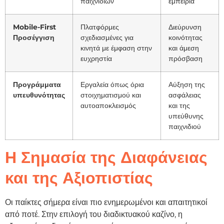
παιχνιδιών
εμπειρία
Mobile-First
Πλατφόρμες
Διεύρυνση
Προσέγγιση
σχεδιασμένες για
κοινότητας
κινητά με έμφαση στην
και άμεση
ευχρηστία
πρόσβαση
Προγράμματα
Εργαλεία όπως όρια
Αύξηση της
υπευθυνότητας
στοιχηματισμού και
ασφάλειας
αυτοαποκλεισμός
και της
υπεύθυνης
παιχνιδιού
Η Σημασία της Διαφάνειας
και της Αξιοπιστίας
Οι παίκτες σήμερα είναι πιο ενημερωμένοι και απαιτητικοί
από ποτέ. Στην επιλογή του διαδικτυακού καζίνο, η