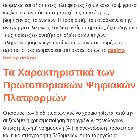
ασφαλείς και αξιόπιστες πλατφόρμες έχουν κάνει τα ψηφιακά
καζίνο μια αναπόσπαστη πτυχή της παγκόσμιας
βιομηχανίας παιχνιδιών. Η τάση αυτή, που αναδεικνύει την
ανάγκη για ειλικρινείς και διαφανείς υπηρεσίες, έχει οδηγήσει
τους παίκτες σε αναζήτηση αξιόπιστων πηγών
πληροφόρησης και γνωστών εταιρειών που παρέχουν
αξιόπιστο περιεχόμενο και υπηρεσίες, όπως το
casino
bossy online
.
Τα Χαρακτηριστικά των
Πρωτοποριακών Ψηφιακών
Πλατφορμών
Ο κόσμος των διαδικτυακών καζίνο χαρακτηρίζεται από την
αυξανόμενη χρησιμοποίηση προηγμένων τεχνολογιών,
όπως η τεχνητή νοημοσύνη (AI), η αναγνώριση προσώπου
και η κρυπτογράφηση δεδομένων. Αυτά τα εργαλεία