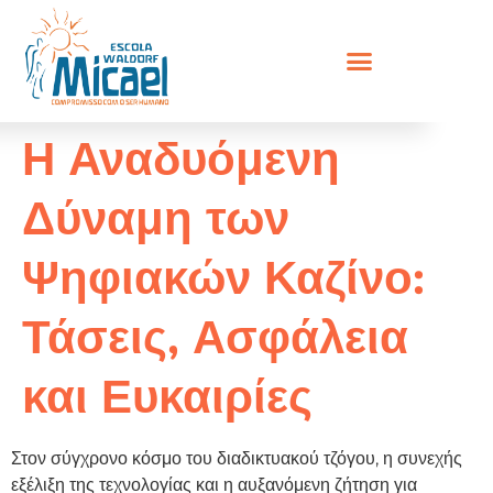
Η Αναδυόμενη
Δύναμη των
Ψηφιακών Καζίνο:
Τάσεις, Ασφάλεια
και Ευκαιρίες
Στον σύγχρονο κόσμο του διαδικτυακού τζόγου, η συνεχής
εξέλιξη της τεχνολογίας και η αυξανόμενη ζήτηση για