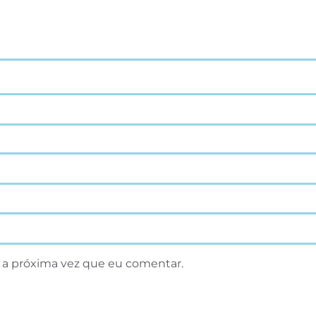
 a próxima vez que eu comentar.