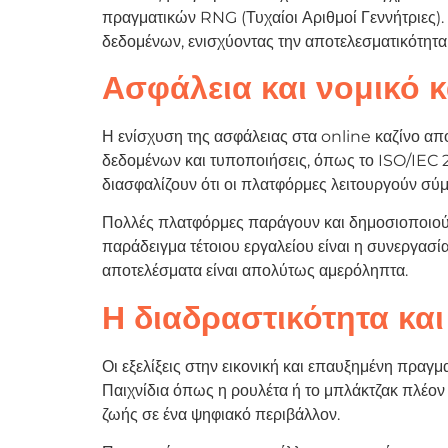
πραγματικών RNG (Τυχαίοι Αριθμοί Γεννήτριες)
δεδομένων, ενισχύοντας την αποτελεσματικότητα 
Ασφάλεια και νομικό 
Η ενίσχυση της ασφάλειας στα online καζίνο α
δεδομένων και τυποποιήσεις, όπως το ISO/IEC 2
διασφαλίζουν ότι οι πλατφόρμες λειτουργούν σύ
Πολλές πλατφόρμες παράγουν και δημοσιοποιούν 
παράδειγμα τέτοιου εργαλείου είναι η συνεργασία
αποτελέσματα είναι απολύτως αμερόληπτα.
Η διαδραστικότητα και 
Οι εξελίξεις στην εικονική και επαυξημένη πραγ
Παιχνίδια όπως η ρουλέτα ή το μπλάκτζακ πλέον
ζωής σε ένα ψηφιακό περιβάλλον.