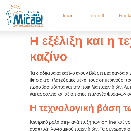
Inicio
Infantill
Funda
Η εξέλιξη και η 
καζίνο
Τα διαδικτυακά καζίνο έχουν βιώσει μια ραγδαία 
ψηφιακές πλατφόρμες μέχρι τους σημερινούς προ
προσβασιμότητα και την ποικιλία παιχνιδιών. Αυτ
και ασφαλείς και αξιόπιστες επιλογές ψυχαγωγία
Η τεχνολογική βάση τ
Κεντρικό ρόλο στην ανάπτυξη των online καζίν
ανάπτυξη λογισμικού παιχνιδιών. Τα σύγχρονα σ