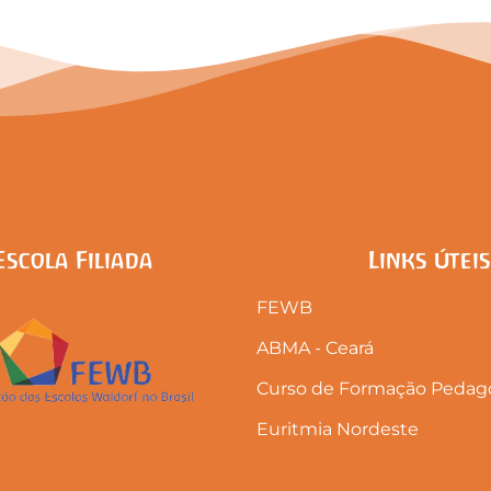
Escola Filiada
Links Úteis
FEWB
ABMA - Ceará
Curso de Formação Pedago
Euritmia Nordeste