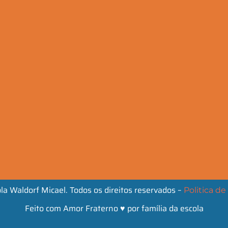
a Waldorf Micael. Todos os direitos reservados –
Politica de
Feito com Amor Fraterno ♥ por família da escola