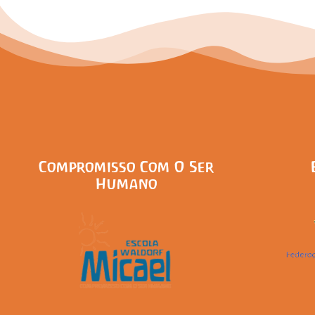
Compromisso Com O Ser
Humano