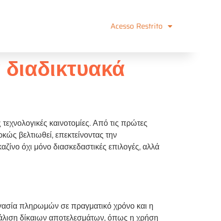
Acesso Restrito
α διαδικτυακά
ς τεχνολογικές καινοτομίες. Από τις πρώτες
κώς βελτιωθεί, επεκτείνοντας την
καζίνο όχι μόνο διασκεδαστικές επιλογές, αλλά
ργασία πληρωμών σε πραγματικό χρόνο και η
σφάλιση δίκαιων αποτελεσμάτων, όπως η χρήση