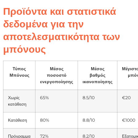
Προϊόντα και στατιστικά
δεδομένα για την
αποτελεσματικότητα των
μπόνους
Τύπος
Μέσος
Μέσος
Μέγιστ
Μπόνους
ποσοστό
βαθμός
μπό
ενεργοποίησης
ικανοποίησης
Χωρίς
65%
8.5/10
€20
κατάθεση
Κατάθεση
80%
8.8/10
€1000
Πρόγραμμα
72%
8.2/10
Εξατομι