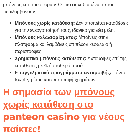
μπόνους και προσφορών. Οι πιο συνηθισμένοι τύποι
περιλαμβάνουν:
Μπόνους χωρίς κατάθεση:
Δεν απαιτείται καταθέσεις
για την ενεργοποίησή τους, ιδανικό για νέα μέλη.
Μπόνους καλωσορίσματος:
Μπαίνεις στην
πλατφόρμα και λαμβάνεις επιπλέον κεφάλαιο ή
περιστροφές.
Χρηματικά μπόνους κατάθεσης:
Ανταμοιβές επί της
κατάθεσης με % ή σταθερό ποσό.
Επαγγελματικά προγράμματα ανταμοιβής:
Πόντοι,
loyalty μέτρα και επιστροφή χρημάτων.
Η σημασία των
μπόνους
χωρίς κατάθεση στο
panteon casino για νέους
παίκτες!