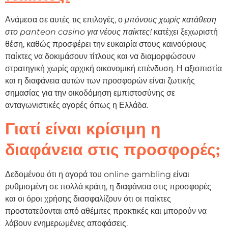
Ανάμεσα σε αυτές τις επιλογές, ο
μπόνους χωρίς κατάθεση
στο panteon casino για νέους παίκτες!
κατέχει ξεχωριστή
θέση, καθώς προσφέρει την ευκαιρία στους καινούριους
παίκτες να δοκιμάσουν τίτλους και να διαμορφώσουν
στρατηγική χωρίς αρχική οικονομική επένδυση. Η αξιοπιστία
και η διαφάνεια αυτών των προσφορών είναι ζωτικής
σημασίας για την οικοδόμηση εμπιστοσύνης σε
ανταγωνιστικές αγορές όπως η Ελλάδα.
Γιατί είναι κρίσιμη η
διαφάνεια στις προσφορές;
Δεδομένου ότι η αγορά του online gambling είναι
ρυθμισμένη σε πολλά κράτη, η διαφάνεια στις προσφορές
και οι όροι χρήσης διασφαλίζουν ότι οι παίκτες
προστατεύονται από αθέμιτες πρακτικές και μπορούν να
λάβουν ενημερωμένες αποφάσεις.