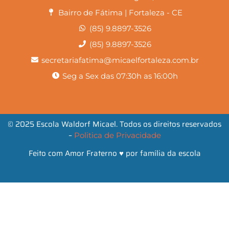
Bairro de Fátima | Fortaleza - CE
(85) 9.8897-3526
(85) 9.8897-3526
secretariafatima@micaelfortaleza.com.br
Seg a Sex das 07:30h as 16:00h
© 2025 Escola Waldorf Micael. Todos os direitos reservados
–
Politica de Privacidade
Feito com Amor Fraterno ♥ por família da escola