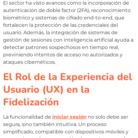
El sector ha visto avances como la incorporación de
autenticación de doble factor (2FA), reconocimiento
biométrico y sistemas de cifrado end-to-end, que
fortalecen la protección de las credenciales del
usuario. Además, la integración de sistemas de
gestión de sesiones con inteligencia artificial ayuda a
detectar patrones sospechosos en tiempo real,
previniendo intentos de acceso no autorizados y
ataques cibernéticos.
El Rol de la Experiencia del
Usuario (UX) en la
Fidelización
La funcionalidad de
iniciar sesión
no solo debe ser
segura, sino también intuitiva. Un proceso
simplificado, compatible con dispositivos móviles y