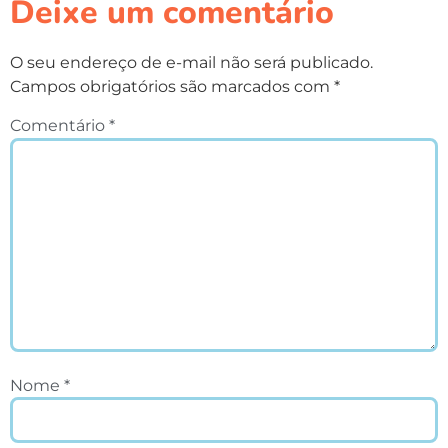
Deixe um comentário
O seu endereço de e-mail não será publicado.
Campos obrigatórios são marcados com
*
Comentário
*
Nome
*