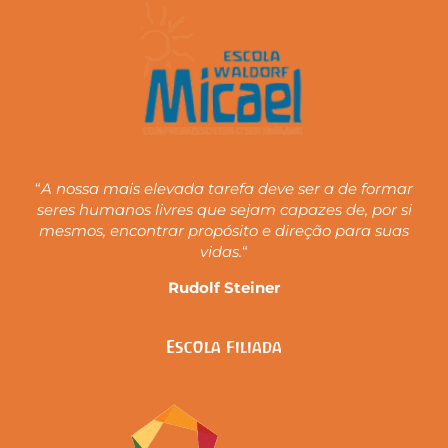
“
A nossa mais elevada tarefa deve ser a de formar
seres humanos livres que sejam capazes de, por si
mesmos, encontrar propósito e direção para suas
vidas.
“
Rudolf Steiner
Escola Filiada