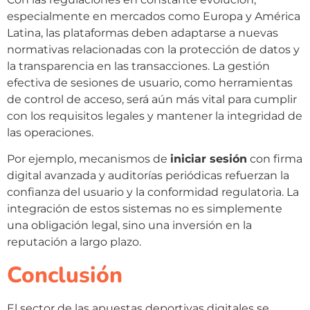
especialmente en mercados como Europa y América
Latina, las plataformas deben adaptarse a nuevas
normativas relacionadas con la protección de datos y
la transparencia en las transacciones. La gestión
efectiva de sesiones de usuario, como herramientas
de control de acceso, será aún más vital para cumplir
con los requisitos legales y mantener la integridad de
las operaciones.
Por ejemplo, mecanismos de
iniciar sesión
con firma
digital avanzada y auditorías periódicas refuerzan la
confianza del usuario y la conformidad regulatoria. La
integración de estos sistemas no es simplemente
una obligación legal, sino una inversión en la
reputación a largo plazo.
Conclusión
El sector de las apuestas deportivas digitales se