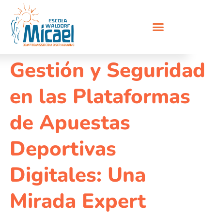
Gestión y Seguridad
en las Plataformas
de Apuestas
Deportivas
Digitales: Una
Mirada Expert