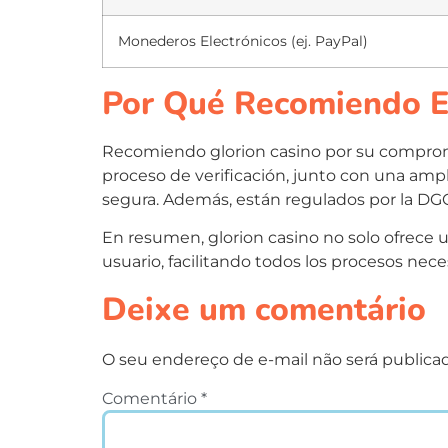
Monederos Electrónicos (ej. PayPal)
Por Qué Recomiendo E
Recomiendo glorion casino por su compromiso
proceso de verificación, junto con una ampl
segura. Además, están regulados por la DGOJ
En resumen, glorion casino no solo ofrece 
usuario, facilitando todos los procesos nec
Deixe um comentário
O seu endereço de e-mail não será publica
Comentário
*