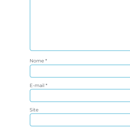
Nome
*
E-mail
*
Site