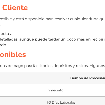
 Cliente
accesible y está disponible para resolver cualquier duda 
:
rectas.
talladas, aunque puede tardar un poco más en recibir 
ado.
onibles
os de pago para facilitar los depósitos y retiros. Alguno
Tiempo de Procesa
Inmediato
1-3 Días Laborales