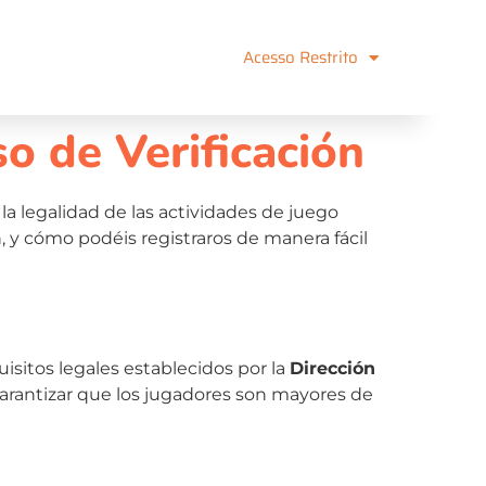
Acesso Restrito
o de Verificación
la legalidad de las actividades de juego
 y cómo podéis registraros de manera fácil
sitos legales establecidos por la
Dirección
garantizar que los jugadores son mayores de