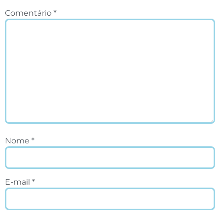
Comentário
*
Nome
*
E-mail
*