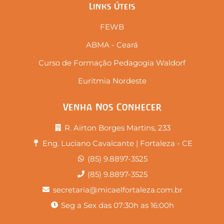
Links Úteis
FEWB
ABMA - Ceará
Curso de Formação Pedagogia Waldorf
Euritmia Nordeste
Venha Nos Conhecer
R. Airton Borges Martins, 233
Eng. Luciano Cavalcante | Fortaleza - CE
(85) 9.8897-3525
(85) 9.8897-3525
secretaria@micaelfortaleza.com.br
Seg a Sex das 07:30h as 16:00h