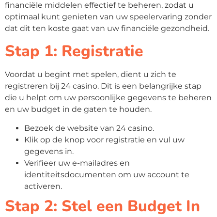
financiële middelen effectief te beheren, zodat u
optimaal kunt genieten van uw speelervaring zonder
dat dit ten koste gaat van uw financiële gezondheid.
Stap 1: Registratie
Voordat u begint met spelen, dient u zich te
registreren bij 24 casino. Dit is een belangrijke stap
die u helpt om uw persoonlijke gegevens te beheren
en uw budget in de gaten te houden.
Bezoek de website van 24 casino.
Klik op de knop voor registratie en vul uw
gegevens in.
Verifieer uw e-mailadres en
identiteitsdocumenten om uw account te
activeren.
Stap 2: Stel een Budget In