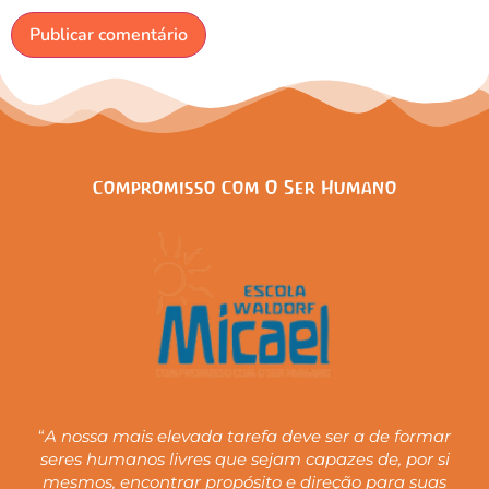
Compromisso Com O Ser Humano
“
A nossa mais elevada tarefa deve ser a de formar
seres humanos livres que sejam capazes de, por si
mesmos, encontrar propósito e direção para suas