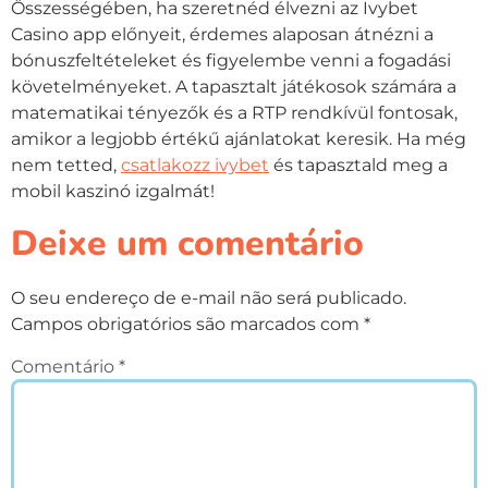
Összességében, ha szeretnéd élvezni az Ivybet
Casino app előnyeit, érdemes alaposan átnézni a
bónuszfeltételeket és figyelembe venni a fogadási
követelményeket. A tapasztalt játékosok számára a
matematikai tényezők és a RTP rendkívül fontosak,
amikor a legjobb értékű ajánlatokat keresik. Ha még
nem tetted,
csatlakozz ivybet
és tapasztald meg a
mobil kaszinó izgalmát!
Deixe um comentário
O seu endereço de e-mail não será publicado.
Campos obrigatórios são marcados com
*
Comentário
*