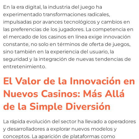
En la era digital, la industria del juego ha
experimentado transformaciones radicales,
impulsadas por avances tecnológicos y cambios en
las preferencias de los jugadores. La competencia en
el mercado de los casinos en línea exige innovación
constante, no solo en términos de oferta de juegos,
sino también en la experiencia del usuario, la
seguridad y la integración de nuevas tendencias de
entretenimiento.
El Valor de la Innovación en
Nuevos Casinos: Más Allá
de la Simple Diversión
La rápida evolución del sector ha llevado a operadores
y desarrolladores a explorar nuevos modelos y
conceptos. La aparición de plataformas como