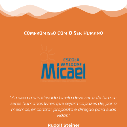
Compromisso Com O Ser Humano
“
A nossa mais elevada tarefa deve ser a de formar
seres humanos livres que sejam capazes de, por si
mesmos, encontrar propósito e direção para suas
vidas.
“
Rudolf Steiner