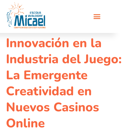
Innovación en la
Industria del Juego:
La Emergente
Creatividad en
Nuevos Casinos
Online