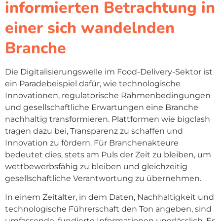
informierten Betrachtung in
einer sich wandelnden
Branche
Die Digitalisierungswelle im Food-Delivery-Sektor ist
ein Paradebeispiel dafür, wie technologische
Innovationen, regulatorische Rahmenbedingungen
und gesellschaftliche Erwartungen eine Branche
nachhaltig transformieren. Plattformen wie bigclash
tragen dazu bei, Transparenz zu schaffen und
Innovation zu fördern. Für Branchenakteure
bedeutet dies, stets am Puls der Zeit zu bleiben, um
wettbewerbsfähig zu bleiben und gleichzeitig
gesellschaftliche Verantwortung zu übernehmen.
In einem Zeitalter, in dem Daten, Nachhaltigkeit und
technologische Führerschaft den Ton angeben, sind
umfassende, fundierte Informationen unerlässlich. Es