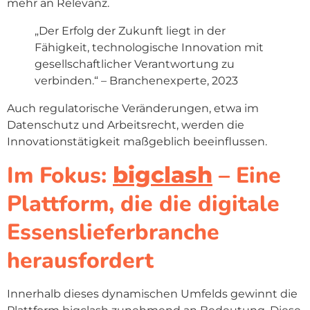
mehr an Relevanz.
„Der Erfolg der Zukunft liegt in der
Fähigkeit, technologische Innovation mit
gesellschaftlicher Verantwortung zu
verbinden.“ – Branchenexperte, 2023
Auch regulatorische Veränderungen, etwa im
Datenschutz und Arbeitsrecht, werden die
Innovationstätigkeit maßgeblich beeinflussen.
Im Fokus:
– Eine
bigclash
Plattform, die die digitale
Essenslieferbranche
herausfordert
Innerhalb dieses dynamischen Umfelds gewinnt die