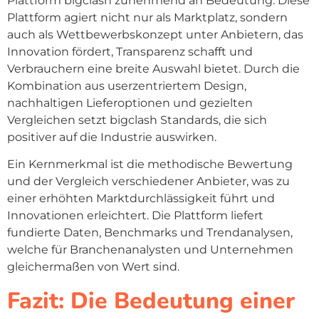
Plattform bigclash zunehmend an Bedeutung. Diese
Plattform agiert nicht nur als Marktplatz, sondern
auch als Wettbewerbskonzept unter Anbietern, das
Innovation fördert, Transparenz schafft und
Verbrauchern eine breite Auswahl bietet. Durch die
Kombination aus userzentriertem Design,
nachhaltigen Lieferoptionen und gezielten
Vergleichen setzt bigclash Standards, die sich
positiver auf die Industrie auswirken.
Ein Kernmerkmal ist die methodische Bewertung
und der Vergleich verschiedener Anbieter, was zu
einer erhöhten Marktdurchlässigkeit führt und
Innovationen erleichtert. Die Plattform liefert
fundierte Daten, Benchmarks und Trendanalysen,
welche für Branchenanalysten und Unternehmen
gleichermaßen von Wert sind.
Fazit: Die Bedeutung einer