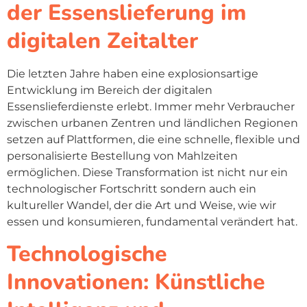
der Essenslieferung im
digitalen Zeitalter
Die letzten Jahre haben eine explosionsartige
Entwicklung im Bereich der digitalen
Essenslieferdienste erlebt. Immer mehr Verbraucher
zwischen urbanen Zentren und ländlichen Regionen
setzen auf Plattformen, die eine schnelle, flexible und
personalisierte Bestellung von Mahlzeiten
ermöglichen. Diese Transformation ist nicht nur ein
technologischer Fortschritt sondern auch ein
kultureller Wandel, der die Art und Weise, wie wir
essen und konsumieren, fundamental verändert hat.
Technologische
Innovationen: Künstliche