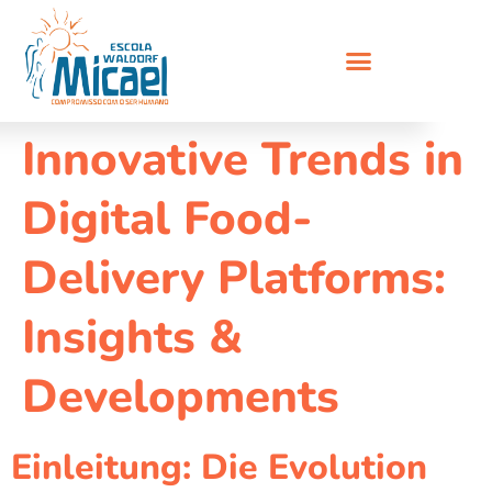
Innovative Trends in
Digital Food-
Delivery Platforms:
Insights &
Developments
Einleitung: Die Evolution