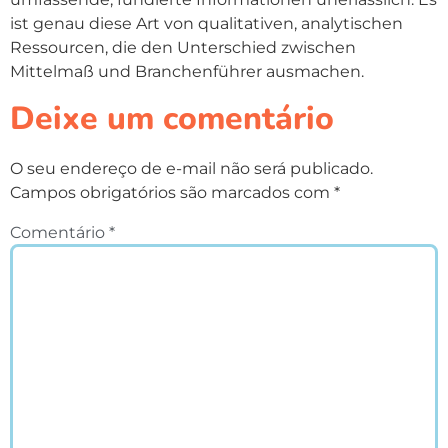
ist genau diese Art von qualitativen, analytischen
Ressourcen, die den Unterschied zwischen
Mittelmaß und Branchenführer ausmachen.
Deixe um comentário
O seu endereço de e-mail não será publicado.
Campos obrigatórios são marcados com
*
Comentário
*