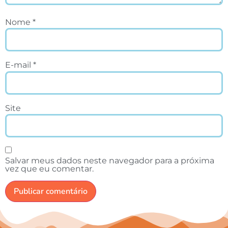
Nome
*
E-mail
*
Site
Salvar meus dados neste navegador para a próxima
vez que eu comentar.