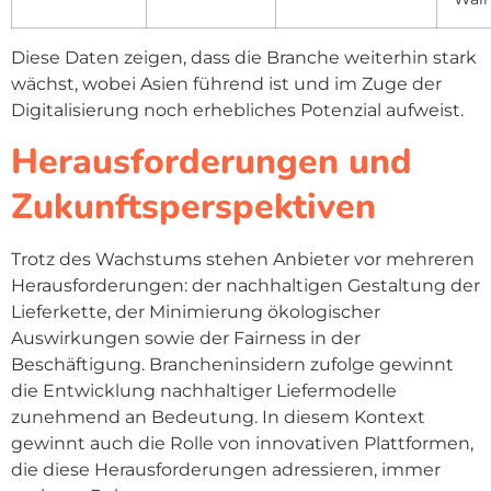
Diese Daten zeigen, dass die Branche weiterhin stark
wächst, wobei Asien führend ist und im Zuge der
Digitalisierung noch erhebliches Potenzial aufweist.
Herausforderungen und
Zukunftsperspektiven
Trotz des Wachstums stehen Anbieter vor mehreren
Herausforderungen: der nachhaltigen Gestaltung der
Lieferkette, der Minimierung ökologischer
Auswirkungen sowie der Fairness in der
Beschäftigung. Brancheninsidern zufolge gewinnt
die Entwicklung nachhaltiger Liefermodelle
zunehmend an Bedeutung. In diesem Kontext
gewinnt auch die Rolle von innovativen Plattformen,
die diese Herausforderungen adressieren, immer