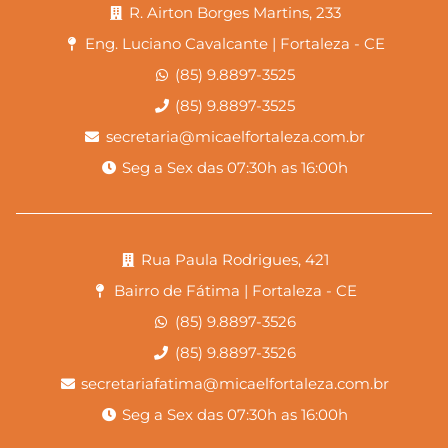
R. Airton Borges Martins, 233
Eng. Luciano Cavalcante | Fortaleza - CE
(85) 9.8897-3525
(85) 9.8897-3525
secretaria@micaelfortaleza.com.br
Seg a Sex das 07:30h as 16:00h
Rua Paula Rodrigues, 421
Bairro de Fátima | Fortaleza - CE
(85) 9.8897-3526
(85) 9.8897-3526
secretariafatima@micaelfortaleza.com.br
Seg a Sex das 07:30h as 16:00h