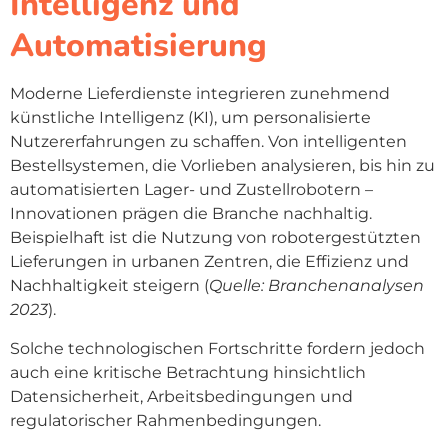
Intelligenz und
Automatisierung
Moderne Lieferdienste integrieren zunehmend
künstliche Intelligenz (KI), um personalisierte
Nutzererfahrungen zu schaffen. Von intelligenten
Bestellsystemen, die Vorlieben analysieren, bis hin zu
automatisierten Lager- und Zustellrobotern –
Innovationen prägen die Branche nachhaltig.
Beispielhaft ist die Nutzung von robotergestützten
Lieferungen in urbanen Zentren, die Effizienz und
Nachhaltigkeit steigern (
Quelle: Branchenanalysen
2023
).
Solche technologischen Fortschritte fordern jedoch
auch eine kritische Betrachtung hinsichtlich
Datensicherheit, Arbeitsbedingungen und
regulatorischer Rahmenbedingungen.