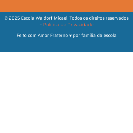
© 2025 Escola Waldorf Micael. Todos os direitos reservados
–
Politica de Privacidade
Feito com Amor Fraterno ♥ por família da escola