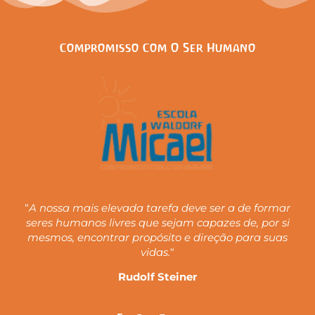
Compromisso Com O Ser Humano
“
A nossa mais elevada tarefa deve ser a de formar
seres humanos livres que sejam capazes de, por si
mesmos, encontrar propósito e direção para suas
vidas.
“
Rudolf Steiner