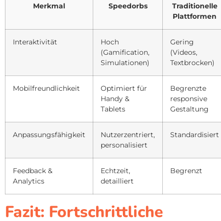
Merkmal
Speedorbs
Traditionelle
Plattformen
Interaktivität
Hoch
Gering
(Gamification,
(Videos,
Simulationen)
Textbrocken)
Mobilfreundlichkeit
Optimiert für
Begrenzte
Handy &
responsive
Tablets
Gestaltung
Anpassungsfähigkeit
Nutzerzentriert,
Standardisiert
personalisiert
Feedback &
Echtzeit,
Begrenzt
Analytics
detailliert
Fazit: Fortschrittliche