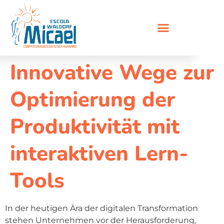
Innovative Wege zur
Optimierung der
Produktivität mit
interaktiven Lern-
Tools
In der heutigen Ära der digitalen Transformation
stehen Unternehmen vor der Herausforderung,