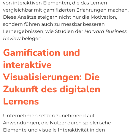
von interaktiven Elementen, die das Lernen
vergleichbar mit gamifizierten Erfahrungen machen.
Diese Ansätze steigern nicht nur die Motivation,
sondern führen auch zu messbar besseren
Lernergebnissen, wie Studien der
Harvard Business
Review
belegen.
Gamification und
interaktive
Visualisierungen: Die
Zukunft des digitalen
Lernens
Unternehmen setzen zunehmend auf
Anwendungen, die Nutzer durch spielerische
Elemente und visuelle Interaktivität in den