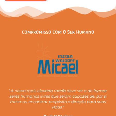
Compromisso Com O Ser Humano
“
A nossa mais elevada tarefa deve ser a de formar
seres humanos livres que sejam capazes de, por si
mesmos, encontrar propósito e direção para suas
vidas.
“