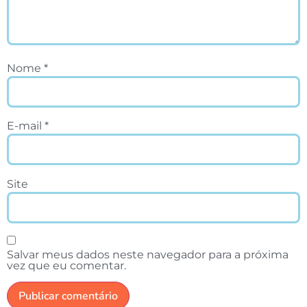
Nome
*
E-mail
*
Site
Salvar meus dados neste navegador para a próxima
vez que eu comentar.