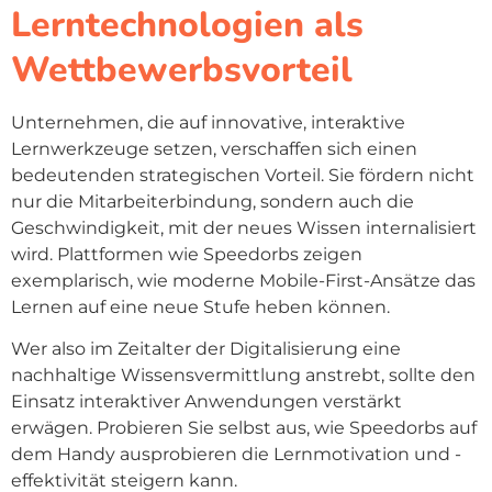
Lerntechnologien als
Wettbewerbsvorteil
Unternehmen, die auf innovative, interaktive
Lernwerkzeuge setzen, verschaffen sich einen
bedeutenden strategischen Vorteil. Sie fördern nicht
nur die Mitarbeiterbindung, sondern auch die
Geschwindigkeit, mit der neues Wissen internalisiert
wird. Plattformen wie Speedorbs zeigen
exemplarisch, wie moderne Mobile-First-Ansätze das
Lernen auf eine neue Stufe heben können.
Wer also im Zeitalter der Digitalisierung eine
nachhaltige Wissensvermittlung anstrebt, sollte den
Einsatz interaktiver Anwendungen verstärkt
erwägen. Probieren Sie selbst aus, wie Speedorbs auf
dem Handy ausprobieren die Lernmotivation und -
effektivität steigern kann.