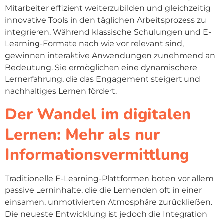
Mitarbeiter effizient weiterzubilden und gleichzeitig
innovative Tools in den täglichen Arbeitsprozess zu
integrieren. Während klassische Schulungen und E-
Learning-Formate nach wie vor relevant sind,
gewinnen interaktive Anwendungen zunehmend an
Bedeutung. Sie ermöglichen eine dynamischere
Lernerfahrung, die das Engagement steigert und
nachhaltiges Lernen fördert.
Der Wandel im digitalen
Lernen: Mehr als nur
Informationsvermittlung
Traditionelle E-Learning-Plattformen boten vor allem
passive Lerninhalte, die die Lernenden oft in einer
einsamen, unmotivierten Atmosphäre zurückließen.
Die neueste Entwicklung ist jedoch die Integration