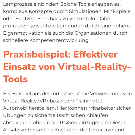
Lernprozess einbinden. Solche Tools erlauben es,
komplexe Konzepte durch Simulationen, Mini-Spiele
oder Echtzeit-Feedback zu vermitteln. Dabei
profitieren sowohl die Lernenden durch eine höhere
Eigenmotivation als auch die Organisationen durch
schnellere Kompetenzentwicklung.
Praxisbeispiel: Effektiver
Einsatz von Virtual-Reality-
Tools
Ein Beispiel aus der Industrie ist die Verwendung von
Virtual-Reality (VR)-basiertem Training bei
Automobilherstellern. Hier können Mitarbeiter sicher
Übungen zu sicherheitskritischen Abläufen
absolvieren, ohne reale Risiken einzugehen. Dieser
Ansatz verbessert nachweislich die Lernkurve und