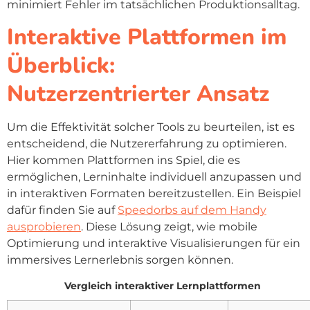
minimiert Fehler im tatsächlichen Produktionsalltag.
Interaktive Plattformen im
Überblick:
Nutzerzentrierter Ansatz
Um die Effektivität solcher Tools zu beurteilen, ist es
entscheidend, die Nutzererfahrung zu optimieren.
Hier kommen Plattformen ins Spiel, die es
ermöglichen, Lerninhalte individuell anzupassen und
in interaktiven Formaten bereitzustellen. Ein Beispiel
dafür finden Sie auf
Speedorbs auf dem Handy
ausprobieren
. Diese Lösung zeigt, wie mobile
Optimierung und interaktive Visualisierungen für ein
immersives Lernerlebnis sorgen können.
Vergleich interaktiver Lernplattformen