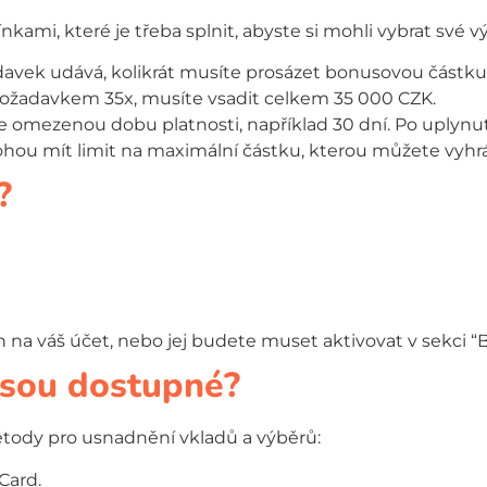
kami, které je třeba splnit, abyste si mohli vybrat své 
vek udává, kolikrát musíte prosázet bonusovou částku, 
ožadavkem 35x, musíte vsadit celkem 35 000 CZK.
 omezenou dobu platnosti, například 30 dní. Po uplynutí
ou mít limit na maximální částku, kterou můžete vyhrá
?
na váš účet, nebo jej budete muset aktivovat v sekci “
jsou dostupné?
tody pro usnadnění vkladů a výběrů:
Card.