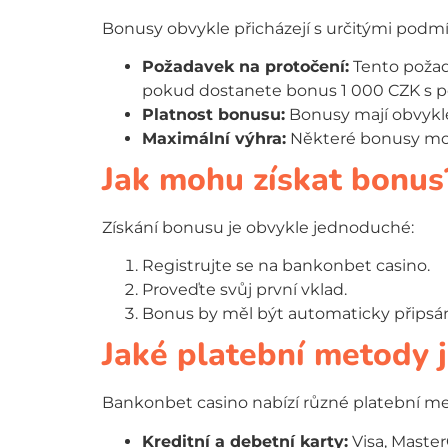
Bonusy obvykle přicházejí s určitými podmín
Požadavek na protočení:
Tento požada
pokud dostanete bonus 1 000 CZK s p
Platnost bonusu:
Bonusy mají obvykle
Maximální výhra:
Některé bonusy moh
Jak mohu získat bonus
Získání bonusu je obvykle jednoduché:
Registrujte se na bankonbet casino.
Proveďte svůj první vklad.
Bonus by měl být automaticky připsán 
Jaké platební metody 
Bankonbet casino nabízí různé platební me
Kreditní a debetní karty:
Visa, Master