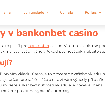
mental
Comunidade
Contato
Portais
sy v bankonbet casino
a to platí i pro
bankonbet
casino. V tomto článku se pod
aximalizaci svých výher. Pokud jste nováček, nebojte se,
ují?
i prvním vkladu. Často je to procento z vašeho vkladu, n
 je určen pro stálé hráče a nabízí vám výhody při dalšíc
 můžete získat bez nutnosti vkladu a je obvykle menší, a
ré můžete použít na vybrané automaty.