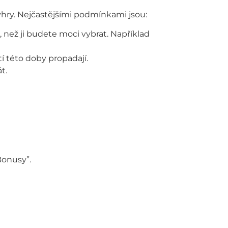
výhry. Nejčastějšími podmínkami jsou:
než ji budete moci vybrat. Například
 této doby propadají.
t.
Bonusy”.