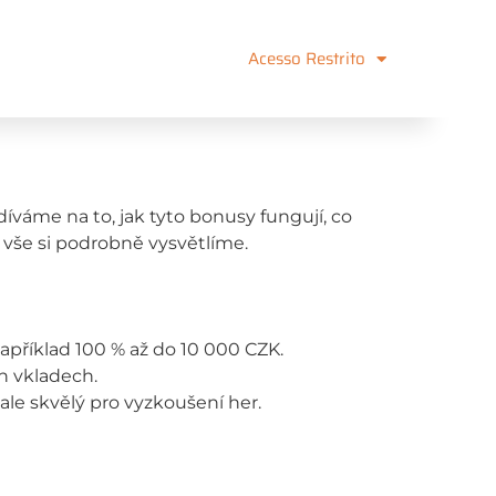
Acesso Restrito
íváme na to, jak tyto bonusy fungují, co
 vše si podrobně vysvětlíme.
apříklad 100 % až do 10 000 CZK.
h vkladech.
le skvělý pro vyzkoušení her.