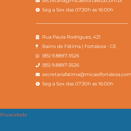
secretaria@micaelfortaleza.com.br
Seg a Sex das 07:30h as 16:00h
Rua Paula Rodrigues, 421
Bairro de Fátima | Fortaleza - CE
(85) 9.8897-3526
(85) 9.8897-3526
secretariafatima@micaelfortaleza.com
Seg a Sex das 07:30h as 16:00h
 Privacidade