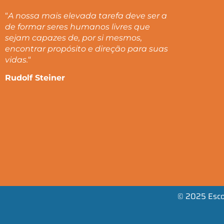
“
A nossa mais elevada tarefa deve ser a
de formar seres humanos livres que
sejam capazes de, por si mesmos,
encontrar propósito e direção para suas
vidas.
“
Rudolf Steiner
© 2025 Escol