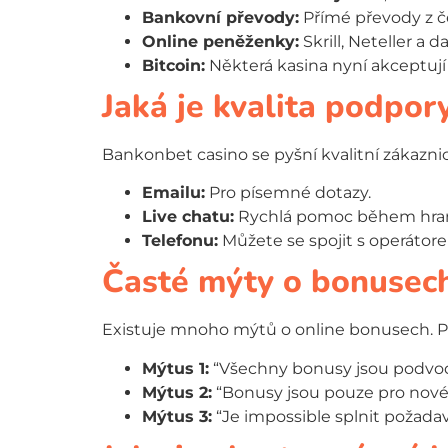
Bankovní převody:
Přímé převody z č
Online peněženky:
Skrill, Neteller a dal
Bitcoin:
Některá kasina nyní akceptují
Jaká je kvalita podpor
Bankonbet casino se pyšní kvalitní zákaznic
Emailu:
Pro písemné dotazy.
Live chatu:
Rychlá pomoc během hran
Telefonu:
Můžete se spojit s operátor
Časté mýty o bonusec
Existuje mnoho mýtů o online bonusech. Poj
Mýtus 1:
“Všechny bonusy jsou podvod.
Mýtus 2:
“Bonusy jsou pouze pro nové h
Mýtus 3:
“Je impossible splnit požadav