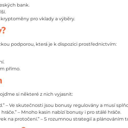
eských bank.
ší.
 kryptoměny pro vklady a výběry.
y?
kou podporou, která je k dispozici prostřednictvím:
í.
em přímo.
h
ďme si některé z nich vyjasnit:
” – Ve skutečnosti jsou bonusy regulovány a musí splň
ráče.” – Mnoho kasin nabízí bonusy i pro stálé hráče.
ek na protočení.” – S rozumnou strategií a plánováním t