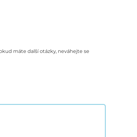
kud máte další otázky, neváhejte se