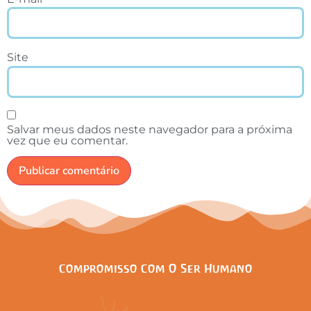
Site
Salvar meus dados neste navegador para a próxima
vez que eu comentar.
Compromisso Com O Ser Humano