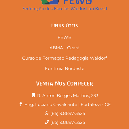
Links Úteis
FEWB
ABMA - Ceará
Curso de Formação Pedagogia Waldorf
Euritmia Nordeste
Venha Nos Conhecer
R. Airton Borges Martins, 233
Eng. Luciano Cavalcante | Fortaleza - CE
(85) 9.8897-3525
(85) 9.8897-3525