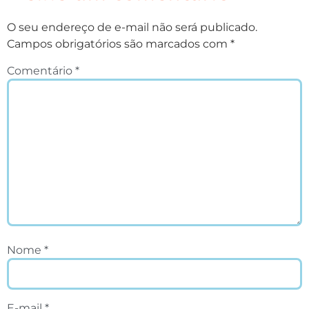
O seu endereço de e-mail não será publicado.
Campos obrigatórios são marcados com
*
Comentário
*
Nome
*
E-mail
*