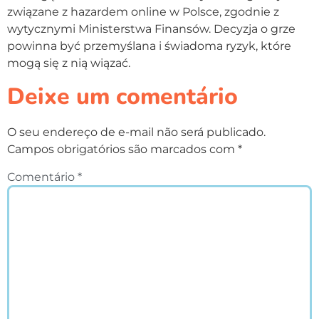
związane z hazardem online w Polsce, zgodnie z
wytycznymi Ministerstwa Finansów. Decyzja o grze
powinna być przemyślana i świadoma ryzyk, które
mogą się z nią wiązać.
Deixe um comentário
O seu endereço de e-mail não será publicado.
Campos obrigatórios são marcados com
*
Comentário
*