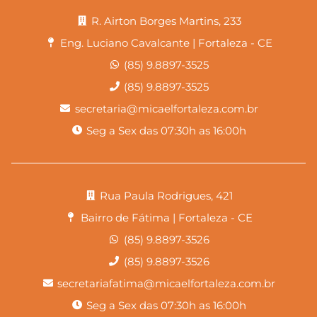
R. Airton Borges Martins, 233
Eng. Luciano Cavalcante | Fortaleza - CE
(85) 9.8897-3525
(85) 9.8897-3525
secretaria@micaelfortaleza.com.br
Seg a Sex das 07:30h as 16:00h
Rua Paula Rodrigues, 421
Bairro de Fátima | Fortaleza - CE
(85) 9.8897-3526
(85) 9.8897-3526
secretariafatima@micaelfortaleza.com.br
Seg a Sex das 07:30h as 16:00h