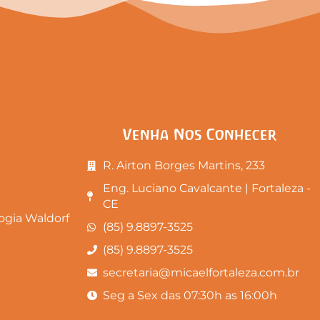
Venha Nos Conhecer
R. Airton Borges Martins, 233
Eng. Luciano Cavalcante | Fortaleza -
CE
gia Waldorf
(85) 9.8897-3525
(85) 9.8897-3525
secretaria@micaelfortaleza.com.br
Seg a Sex das 07:30h as 16:00h