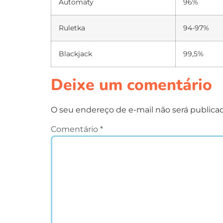
Automaty
96%
Ruletka
94-97%
Blackjack
99,5%
Deixe um comentário
O seu endereço de e-mail não será publica
Comentário
*