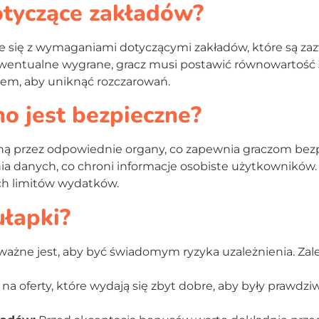
otyczące zakładów?
e się z wymaganiami dotyczącymi zakładów, które są za
wentualne wygrane, gracz musi postawić równowartość 3
nem, aby uniknąć rozczarowań.
o jest bezpieczne?
ną przez odpowiednie organy, co zapewnia graczom bezp
a danych, co chroni informacje osobiste użytkowników.
ych limitów wydatków.
ułapki?
ażne jest, aby być świadomym ryzyka uzależnienia. Zalec
a oferty, które wydają się zbyt dobre, aby były prawdzi