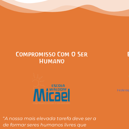
Compromisso Com O Ser
Humano
“
A nossa mais elevada tarefa deve ser a
de formar seres humanos livres que