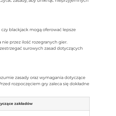
zytać zasady, aby uniknąć nieprzyjemnych
a czy blackjack mogą oferować lepsze
nie przez ilość rozegranych gier.
rzestrzegać surowych zasad dotyczących
 zrozumie zasady oraz wymagania dotyczące
Przed rozpoczęciem gry zaleca się dokładne
yczące zakładów