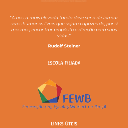
“
A nossa mais elevada tarefa deve ser a de formar
seres humanos livres que sejam capazes de, por si
mesmos, encontrar propósito e direção para suas
vidas.
“
Rudolf Steiner
Escola Filiada
Links Úteis