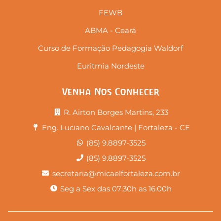
FEWB
ABMA - Ceará
Curso de Formação Pedagogia Waldorf
Euritmia Nordeste
Venha Nos Conhecer
R. Airton Borges Martins, 233
Eng. Luciano Cavalcante | Fortaleza - CE
(85) 9.8897-3525
(85) 9.8897-3525
secretaria@micaelfortaleza.com.br
Seg a Sex das 07:30h as 16:00h