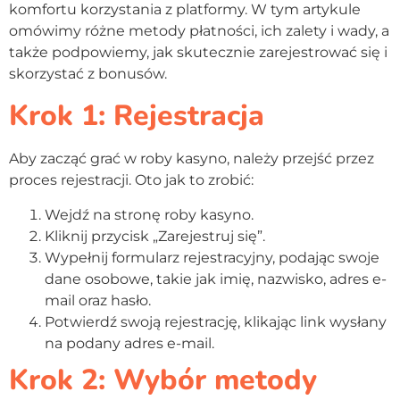
komfortu korzystania z platformy. W tym artykule
omówimy różne metody płatności, ich zalety i wady, a
także podpowiemy, jak skutecznie zarejestrować się i
skorzystać z bonusów.
Krok 1: Rejestracja
Aby zacząć grać w roby kasyno, należy przejść przez
proces rejestracji. Oto jak to zrobić:
Wejdź na stronę roby kasyno.
Kliknij przycisk „Zarejestruj się”.
Wypełnij formularz rejestracyjny, podając swoje
dane osobowe, takie jak imię, nazwisko, adres e-
mail oraz hasło.
Potwierdź swoją rejestrację, klikając link wysłany
na podany adres e-mail.
Krok 2: Wybór metody