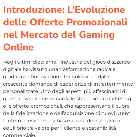
Introduzione: L’Evoluzione
delle Offerte Promozionali
nel Mercato del Gaming
Online
Negli ultimi dieci anni, l’industria del gioco d’azzardo
digitale ha vissuto una trasformazione radicale,
guidata dall’innovazione tecnologica e dalla
crescente domanda di esperienze di intrattenimento
personalizzate. Uno degli aspetti più affascinanti di
questa evoluzione riguarda le strategie di marketing
e le offerte promozionali, che rappresentano il cuore
della fidelizzazione e dell’acquisizione di nuovi utenti.
L’intero ecosistema si basa su una delicatezza di
equilibrio tra valore per il cliente e sostenibilità
commerciale.