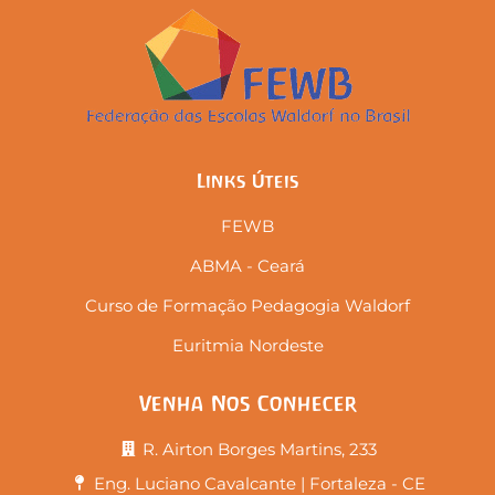
Links Úteis
FEWB
ABMA - Ceará
Curso de Formação Pedagogia Waldorf
Euritmia Nordeste
Venha Nos Conhecer
R. Airton Borges Martins, 233
Eng. Luciano Cavalcante | Fortaleza - CE