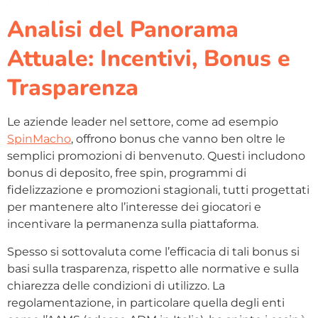
Analisi del Panorama
Attuale: Incentivi, Bonus e
Trasparenza
Le aziende leader nel settore, come ad esempio
SpinMacho
, offrono bonus che vanno ben oltre le
semplici promozioni di benvenuto. Questi includono
bonus di deposito, free spin, programmi di
fidelizzazione e promozioni stagionali, tutti progettati
per mantenere alto l’interesse dei giocatori e
incentivare la permanenza sulla piattaforma.
Spesso si sottovaluta come l’efficacia di tali bonus si
basi sulla trasparenza, rispetto alle normative e sulla
chiarezza delle condizioni di utilizzo. La
regolamentazione, in particolare quella degli enti