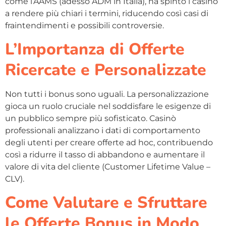
come l’AAMS (adesso ADM in Italia), ha spinto i casinò
a rendere più chiari i termini, riducendo così casi di
fraintendimenti e possibili controversie.
L’Importanza di Offerte
Ricercate e Personalizzate
Non tutti i bonus sono uguali. La personalizzazione
gioca un ruolo cruciale nel soddisfare le esigenze di
un pubblico sempre più sofisticato. Casinò
professionali analizzano i dati di comportamento
degli utenti per creare offerte ad hoc, contribuendo
così a ridurre il tasso di abbandono e aumentare il
valore di vita del cliente (Customer Lifetime Value –
CLV).
Come Valutare e Sfruttare
le Offerte Bonus in Modo