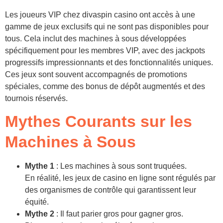
Les joueurs VIP chez divaspin casino ont accès à une
gamme de jeux exclusifs qui ne sont pas disponibles pour
tous. Cela inclut des machines à sous développées
spécifiquement pour les membres VIP, avec des jackpots
progressifs impressionnants et des fonctionnalités uniques.
Ces jeux sont souvent accompagnés de promotions
spéciales, comme des bonus de dépôt augmentés et des
tournois réservés.
Mythes Courants sur les
Machines à Sous
Mythe 1
: Les machines à sous sont truquées.
En réalité, les jeux de casino en ligne sont régulés par
des organismes de contrôle qui garantissent leur
équité.
Mythe 2
: Il faut parier gros pour gagner gros.