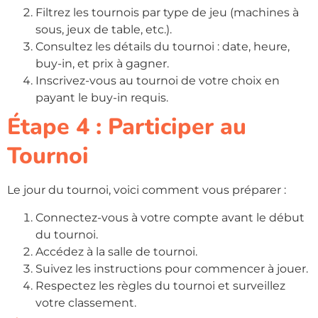
Filtrez les tournois par type de jeu (machines à
sous, jeux de table, etc.).
Consultez les détails du tournoi : date, heure,
buy-in, et prix à gagner.
Inscrivez-vous au tournoi de votre choix en
payant le buy-in requis.
Étape 4 : Participer au
Tournoi
Le jour du tournoi, voici comment vous préparer :
Connectez-vous à votre compte avant le début
du tournoi.
Accédez à la salle de tournoi.
Suivez les instructions pour commencer à jouer.
Respectez les règles du tournoi et surveillez
votre classement.