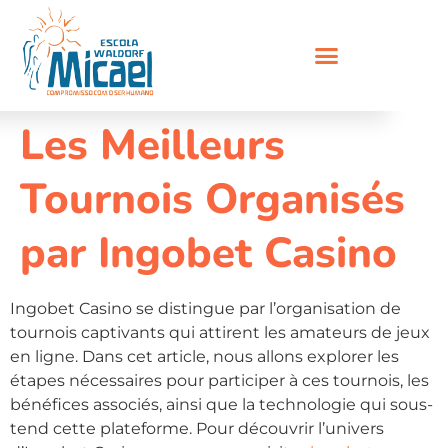
Les Meilleurs
Tournois Organisés
par Ingobet Casino
Ingobet Casino se distingue par l’organisation de
tournois captivants qui attirent les amateurs de jeux
en ligne. Dans cet article, nous allons explorer les
étapes nécessaires pour participer à ces tournois, les
bénéfices associés, ainsi que la technologie qui sous-
tend cette plateforme. Pour découvrir l’univers