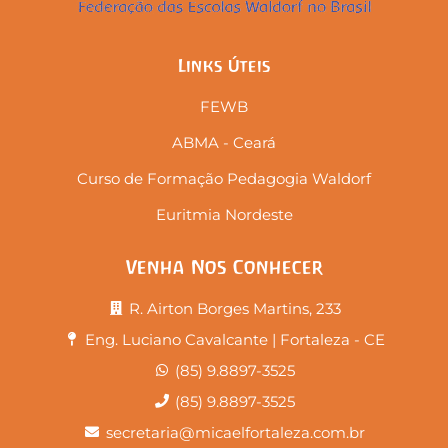
Links Úteis
FEWB
ABMA - Ceará
Curso de Formação Pedagogia Waldorf
Euritmia Nordeste
Venha Nos Conhecer
R. Airton Borges Martins, 233
Eng. Luciano Cavalcante | Fortaleza - CE
(85) 9.8897-3525
(85) 9.8897-3525
secretaria@micaelfortaleza.com.br