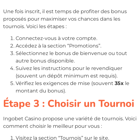
Une fois inscrit, il est temps de profiter des bonus
proposés pour maximiser vos chances dans les
tournois. Voici les étapes :
Connectez-vous à votre compte.
Accédez à la section “Promotions”.
Sélectionnez le bonus de bienvenue ou tout
autre bonus disponible.
Suivez les instructions pour le revendiquer
(souvent un dépôt minimum est requis).
Vérifiez les exigences de mise (souvent
35x
le
montant du bonus).
Étape 3 : Choisir un Tournoi
Ingobet Casino propose une variété de tournois. Voici
comment choisir le meilleur pour vous :
Visitez la section “Tournois” sur le site.