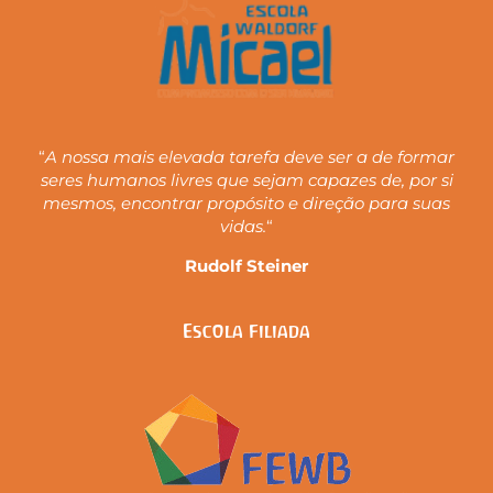
“
A nossa mais elevada tarefa deve ser a de formar
seres humanos livres que sejam capazes de, por si
mesmos, encontrar propósito e direção para suas
vidas.
“
Rudolf Steiner
Escola Filiada