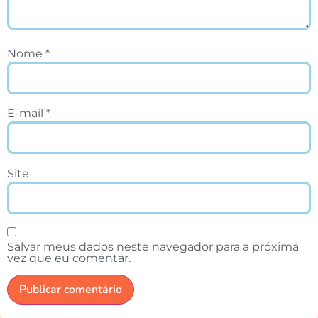
Nome
*
E-mail
*
Site
Salvar meus dados neste navegador para a próxima
vez que eu comentar.