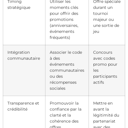
Timing
Utiliser les
Offre spéciale
stratégique
moments clés
durant un
pour offrir des
tournoi
promotions
majeur ou
(anniversaires,
une sortie de
événements
jeu
fréquents)
Intégration
Associer le code
Concours
communautaire
à des
avec codes
événements
promo pour
communautaires
les
ou des
participants
récompenses
actifs
sociales
Transparence et
Promouvoir la
Mettre en
crédibilité
confiance par la
avant la
clarté et la
légitimité du
cohérence des
partenariat
offres
avec des