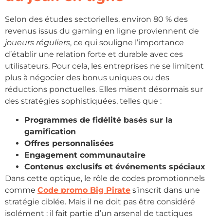
Selon des études sectorielles, environ
80 %
des
revenus issus du gaming en ligne proviennent de
joueurs réguliers
, ce qui souligne l’importance
d’établir une relation forte et durable avec ces
utilisateurs. Pour cela, les entreprises ne se limitent
plus à négocier des bonus uniques ou des
réductions ponctuelles. Elles misent désormais sur
des stratégies sophistiquées, telles que :
Programmes de fidélité basés sur la
gamification
Offres personnalisées
Engagement communautaire
Contenus exclusifs et événements spéciaux
Dans cette optique, le rôle de codes promotionnels
comme
Code promo Big Pirate
s’inscrit dans une
stratégie ciblée. Mais il ne doit pas être considéré
isolément : il fait partie d’un arsenal de tactiques