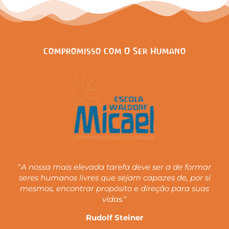
Compromisso Com O Ser Humano
“
A nossa mais elevada tarefa deve ser a de formar
seres humanos livres que sejam capazes de, por si
mesmos, encontrar propósito e direção para suas
vidas.
“
Rudolf Steiner