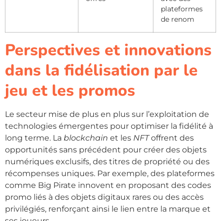
plateformes
de renom
Perspectives et innovations
dans la fidélisation par le
jeu et les promos
Le secteur mise de plus en plus sur l’exploitation de
technologies émergentes pour optimiser la fidélité à
long terme. La
blockchain
et les
NFT
offrent des
opportunités sans précédent pour créer des objets
numériques exclusifs, des titres de propriété ou des
récompenses uniques. Par exemple, des plateformes
comme Big Pirate innovent en proposant des codes
promo liés à des objets digitaux rares ou des accès
privilégiés, renforçant ainsi le lien entre la marque et
ses joueurs.