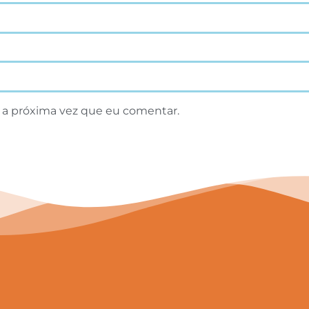
 a próxima vez que eu comentar.