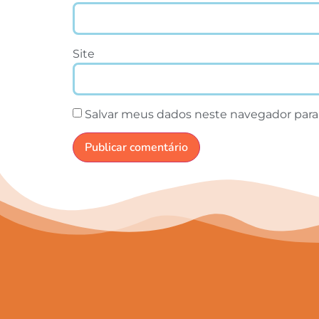
Site
Salvar meus dados neste navegador para