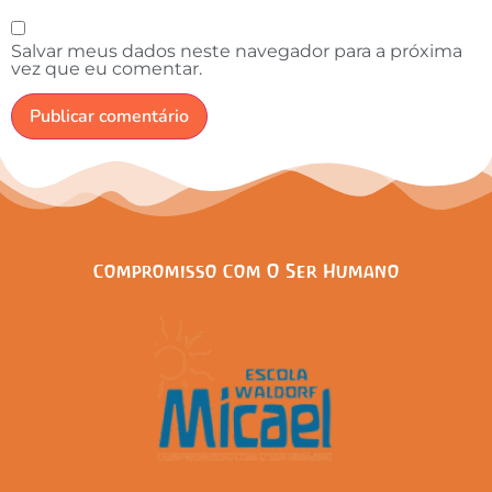
Salvar meus dados neste navegador para a próxima
vez que eu comentar.
Compromisso Com O Ser Humano