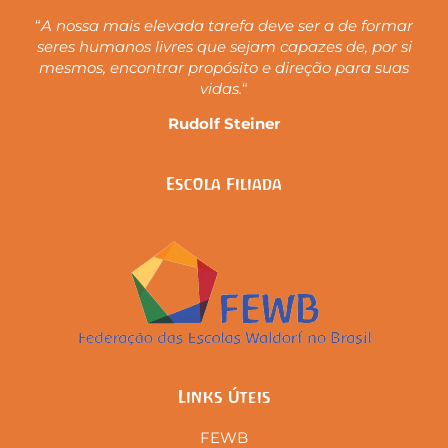
“
A nossa mais elevada tarefa deve ser a de formar
seres humanos livres que sejam capazes de, por si
mesmos, encontrar propósito e direção para suas
vidas.
“
Rudolf Steiner
Escola Filiada
Links Úteis
FEWB