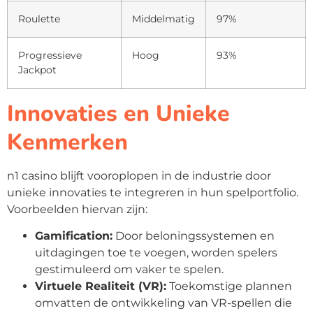
Roulette
Middelmatig
97%
Progressieve
Hoog
93%
Jackpot
Innovaties en Unieke
Kenmerken
n1 casino blijft vooroplopen in de industrie door
unieke innovaties te integreren in hun spelportfolio.
Voorbeelden hiervan zijn:
Gamification:
Door beloningssystemen en
uitdagingen toe te voegen, worden spelers
gestimuleerd om vaker te spelen.
Virtuele Realiteit (VR):
Toekomstige plannen
omvatten de ontwikkeling van VR-spellen die