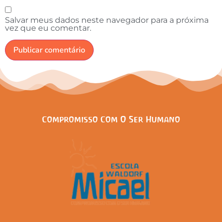
Salvar meus dados neste navegador para a próxima
vez que eu comentar.
Compromisso Com O Ser Humano