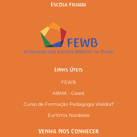
Escola Filiada
Links Úteis
FEWB
ABMA - Ceará
Curso de Formação Pedagogia Waldorf
Euritmia Nordeste
Venha Nos Conhecer