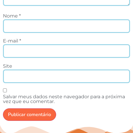
Nome
*
E-mail
*
Site
Salvar meus dados neste navegador para a próxima
vez que eu comentar.