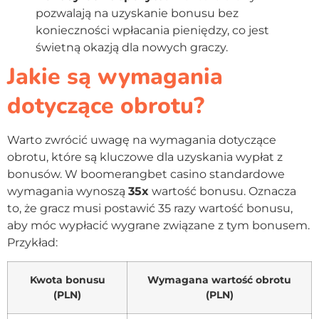
pozwalają na uzyskanie bonusu bez
konieczności wpłacania pieniędzy, co jest
świetną okazją dla nowych graczy.
Jakie są wymagania
dotyczące obrotu?
Warto zwrócić uwagę na wymagania dotyczące
obrotu, które są kluczowe dla uzyskania wypłat z
bonusów. W boomerangbet casino standardowe
wymagania wynoszą
35x
wartość bonusu. Oznacza
to, że gracz musi postawić 35 razy wartość bonusu,
aby móc wypłacić wygrane związane z tym bonusem.
Przykład:
Kwota bonusu
Wymagana wartość obrotu
(PLN)
(PLN)