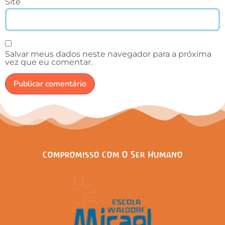
Site
Salvar meus dados neste navegador para a próxima
vez que eu comentar.
Compromisso Com O Ser Humano