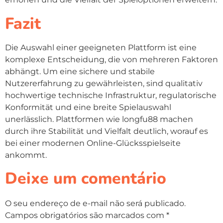
Fazit
Die Auswahl einer geeigneten Plattform ist eine
komplexe Entscheidung, die von mehreren Faktoren
abhängt. Um eine sichere und stabile
Nutzererfahrung zu gewährleisten, sind qualitativ
hochwertige technische Infrastruktur, regulatorische
Konformität und eine breite Spielauswahl
unerlässlich. Plattformen wie longfu88 machen
durch ihre Stabilität und Vielfalt deutlich, worauf es
bei einer modernen Online-Glücksspielseite
ankommt.
Deixe um comentário
O seu endereço de e-mail não será publicado.
Campos obrigatórios são marcados com
*