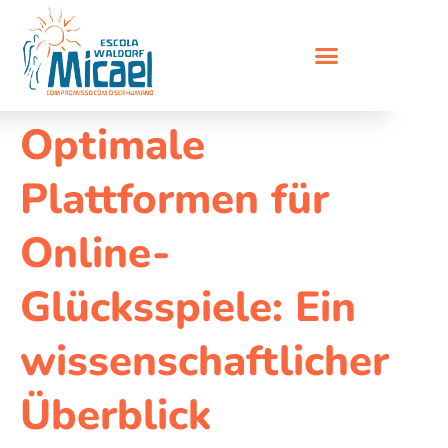
Optimale
Plattformen für
Online-
Glücksspiele: Ein
wissenschaftlicher
Überblick