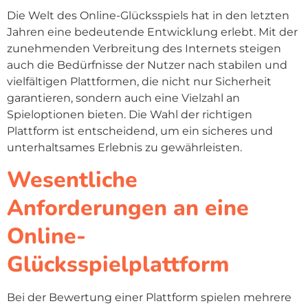
Die Welt des Online-Glücksspiels hat in den letzten
Jahren eine bedeutende Entwicklung erlebt. Mit der
zunehmenden Verbreitung des Internets steigen
auch die Bedürfnisse der Nutzer nach stabilen und
vielfältigen Plattformen, die nicht nur Sicherheit
garantieren, sondern auch eine Vielzahl an
Spieloptionen bieten. Die Wahl der richtigen
Plattform ist entscheidend, um ein sicheres und
unterhaltsames Erlebnis zu gewährleisten.
Wesentliche
Anforderungen an eine
Online-
Glücksspielplattform
Bei der Bewertung einer Plattform spielen mehrere