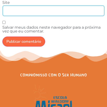
Site
Salvar meus dados neste navegador para a próxima
vez que eu comentar.
Compromisso Com O Ser Humano