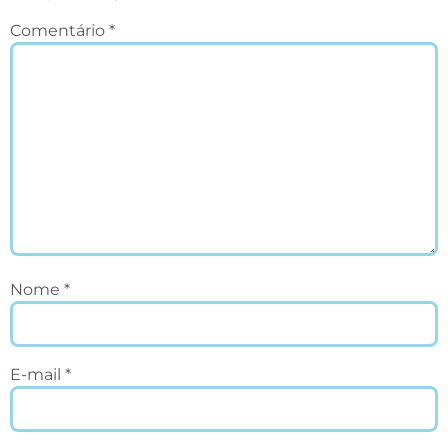
Comentário
*
Nome
*
E-mail
*