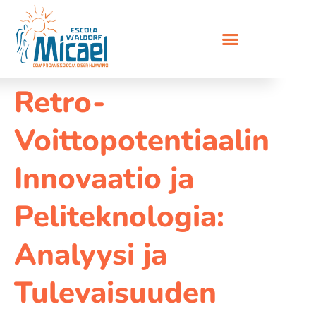
Retro-
Voittopotentiaalin
Innovaatio ja
Peliteknologia:
Analyysi ja
Tulevaisuuden