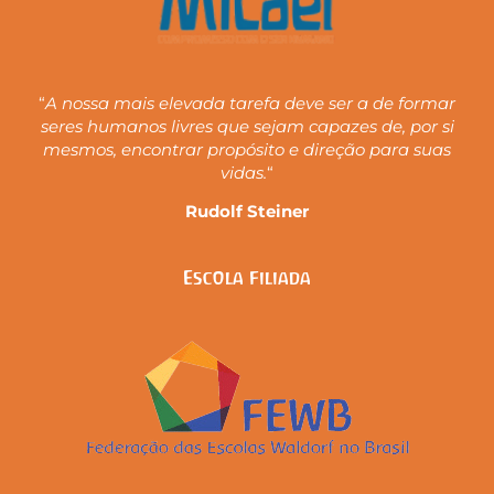
“
A nossa mais elevada tarefa deve ser a de formar
seres humanos livres que sejam capazes de, por si
mesmos, encontrar propósito e direção para suas
vidas.
“
Rudolf Steiner
Escola Filiada